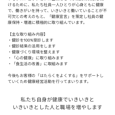
けるために、私たち社員一人ひとりが心身ともに健康
会社概要
で、働きがいを持って、いきいきと働いていることが不
可欠との考えのもと、「健康宣言」を策定し社員の健
康保持・増進に積極的に取り組んでいます。
【主な取り組み内容】
・健診を100%受診します
・健診結果の活用をします
・健康づくり環境を整えます
・「心の健康」に取り組みます
・「食生活の改善」に取組みます
今後もお客様の「はたらくをよくする」をサポートし
ていくため健康経営活動を行ってまいります。
私たち自身が健康でいきいきと
いきいきとした人と職場を増やします