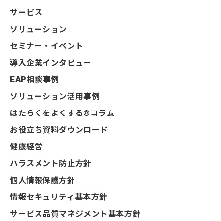
サービス
ソリューション
セミナー・イベント
導入企業インタビュー
EAP相談事例
ソリューション活用事例
はたらくをよくする®コラム
お役立ち資料ダウンロード
健康経営
ハラスメント防止方針
個人情報保護方針
情報セキュリティ基本方針
サービス品質マネジメント基本方針