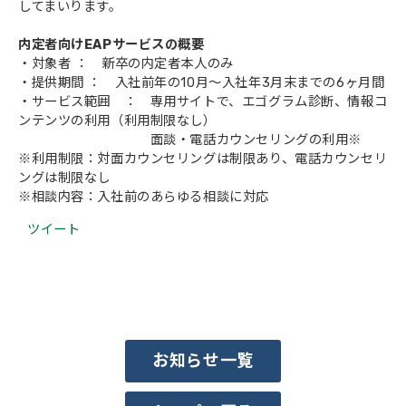
してまいります。
内定者向けEAPサービスの概要
・対象者 ： 新卒の内定者本人のみ
・提供期間 ： 入社前年の10月～入社年3月末までの6ヶ月間
・サービス範囲 ： 専用サイトで、エゴグラム診断、情報コ
ンテンツの利用（利用制限なし）
面談・電話カウンセリングの利用※
※利用制限：対面カウンセリングは制限あり、電話カウンセリ
ングは制限なし
※相談内容：入社前のあらゆる相談に対応
ツイート
お知らせ一覧