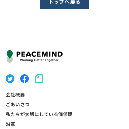
トップへ戻る
会社概要
ごあいさつ
私たちが大切にしている価値観
沿革