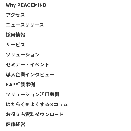
Why PEACEMIND
アクセス
ニュースリリース
採用情報
サービス
ソリューション
セミナー・イベント
導入企業インタビュー
EAP相談事例
ソリューション活用事例
はたらくをよくする®コラム
お役立ち資料ダウンロード
健康経営