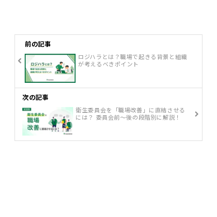
前の記事
ロジハラとは？職場で起きる背景と組織
が考えるべきポイント
次の記事
衛生委員会を「職場改善」に直結させる
には？ 委員会前〜後の段階別に解説！