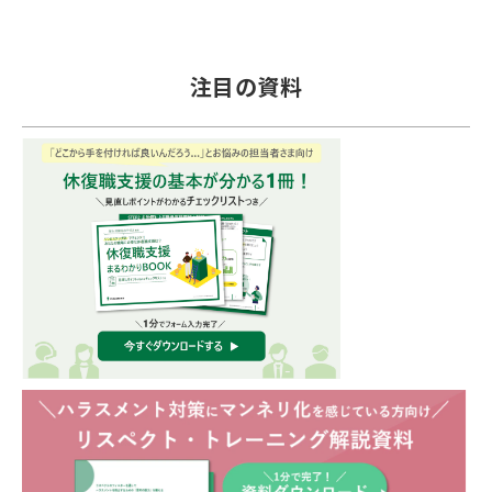
注目の資料