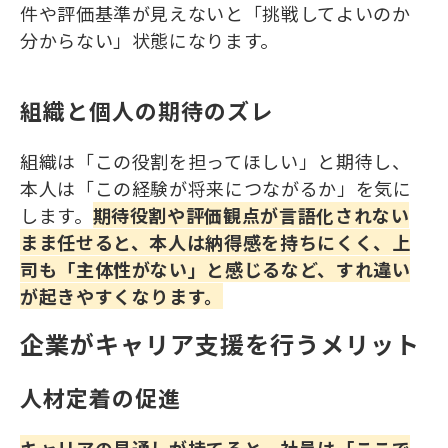
件や評価基準が見えないと「挑戦してよいのか
分からない」状態になります。
組織と個人の期待のズレ
組織は「この役割を担ってほしい」と期待し、
本人は「この経験が将来につながるか」を気に
します。
期待役割や評価観点が言語化されない
まま任せると、本人は納得感を持ちにくく、上
司も「主体性がない」と感じるなど、すれ違い
が起きやすくなります。
企業がキャリア支援を行うメリット
人材定着の促進
キャリアの見通しが持てると、社員は「ここで