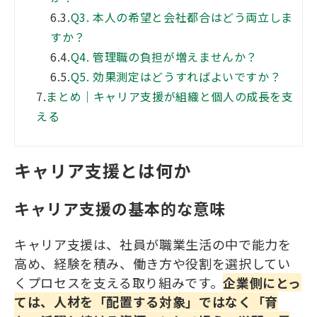
6.3.
Q3. 本人の希望と会社都合はどう両立しま
すか？
6.4.
Q4. 管理職の負担が増えませんか？
6.5.
Q5. 効果測定はどうすればよいですか？
7.
まとめ｜キャリア支援が組織と個人の成長を支
える
キャリア支援とは何か
キャリア支援の基本的な意味
キャリア支援は、社員が職業生活の中で能力を
高め、経験を積み、働き方や役割を選択してい
くプロセスを支える取り組みです。
企業側にとっ
ては、人材を「配置する対象」ではなく「育