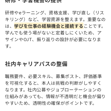
研修やeラーニング、資格支援、学び直し（リス
キリング）など、学習資源を整えます。重要なの
は、
学びを仕事の経験機会と接続する
ことです。
学んでも使う場がないと定着しにくいため、ア
サインやOJT、振り返りの設計が必要になりま
す。
社内キャリアパスの整備
職務要件、必要スキル、募集ポスト、評価基準
を可視化すると、本人は挑戦の判断がしやすく
なります。社内公募やジョブローテーションの
仕組みがあっても、情報が不透明だと機会が偏り
やすいため、透明性の確保がポイントです。