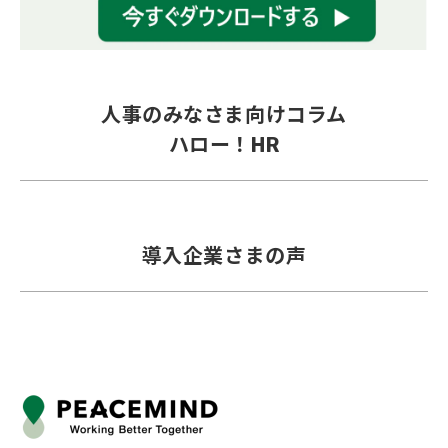
人事のみなさま向けコラム
ハロー！HR
導入企業さまの声