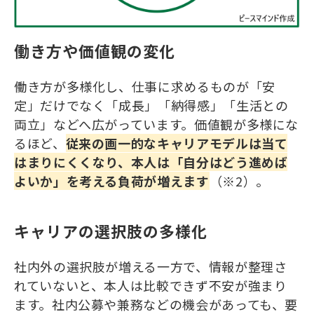
働き方や価値観の変化
働き方が多様化し、仕事に求めるものが「安
定」だけでなく「成長」「納得感」「生活との
両立」などへ広がっています。価値観が多様にな
るほど、
従来の画一的なキャリアモデルは当て
はまりにくくなり、本人は「自分はどう進めば
よいか」を考える負荷が増えます
（※2）。
キャリアの選択肢の多様化
社内外の選択肢が増える一方で、情報が整理さ
れていないと、本人は比較できず不安が強まり
ます。社内公募や兼務などの機会があっても、要