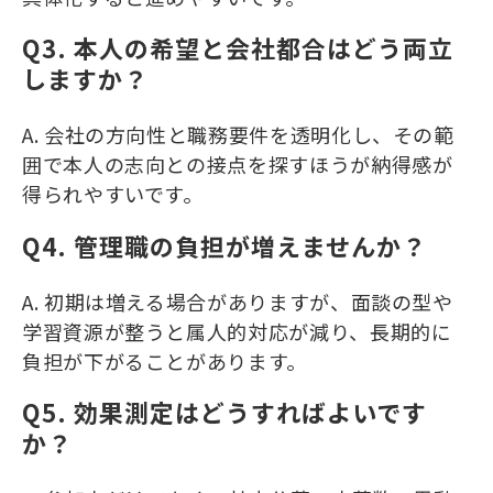
Q3. 本人の希望と会社都合はどう両立
しますか？
A. 会社の方向性と職務要件を透明化し、その範
囲で本人の志向との接点を探すほうが納得感が
得られやすいです。
Q4. 管理職の負担が増えませんか？
A. 初期は増える場合がありますが、面談の型や
学習資源が整うと属人的対応が減り、長期的に
負担が下がることがあります。
Q5. 効果測定はどうすればよいです
か？