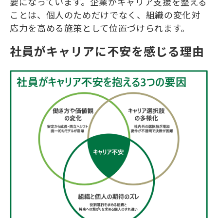
要になっています。企業がキャリア支援を整える
ことは、個人のためだけでなく、組織の変化対
応力を高める施策として位置づけられます。
社員がキャリアに不安を感じる理由