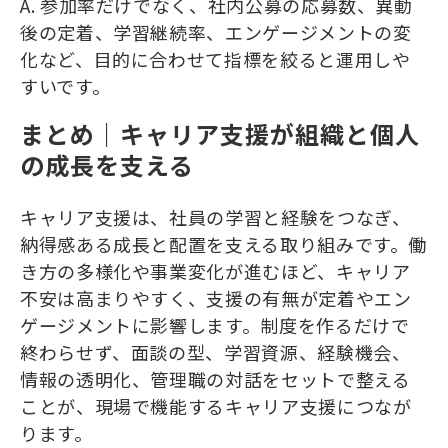
A. 参加率だけでなく、社内公募の応募数、異動
後の定着、学習継続率、エンゲージメントの変
化など、目的に合わせて指標を絞ると運用しや
すいです。
まとめ｜キャリア支援が組織と個人
の成長を支える
キャリア支援は、社員の学習と経験をつなぎ、
納得感ある成長と配置を支える取り組みです。働
き方の多様化や事業変化が進むほど、キャリア
不安は高まりやすく、支援の有無が定着やエン
ゲージメントに影響します。制度を作るだけで
終わらせず、面談の型、学習資源、経験機会、
情報の透明化、管理職の対話をセットで整える
ことが、現場で機能するキャリア支援につなが
ります。