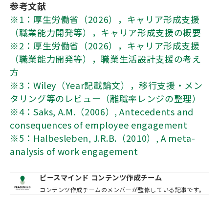
参考文献
※1：厚生労働省（2026），キャリア形成支援
（職業能力開発等），キャリア形成支援の概要
※2：厚生労働省（2026），キャリア形成支援
（職業能力開発等），職業生活設計支援の考え
方
※3：Wiley（Year記載論文），移行支援・メン
タリング等のレビュー（離職率レンジの整理）
※4：Saks, A.M.（2006）, Antecedents and
consequences of employee engagement
※5：Halbesleben, J.R.B.（2010）, A meta-
analysis of work engagement
ピースマインド コンテンツ作成チーム
コンテンツ作成チームのメンバーが監修している記事です。