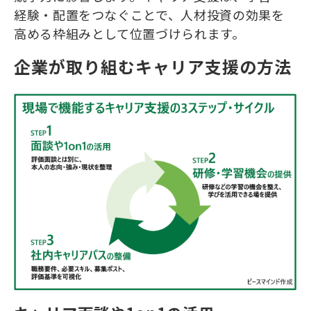
経験・配置をつなぐことで、人材投資の効果を
高める枠組みとして位置づけられます。
企業が取り組むキャリア支援の方法