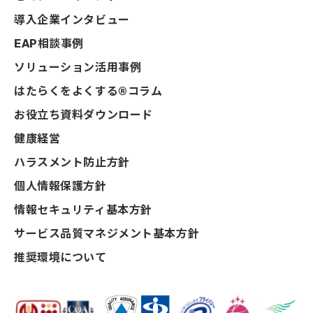
導入企業インタビュー
EAP相談事例
ソリューション活用事例
はたらくをよくする®コラム
お役立ち資料ダウンロード
健康経営
ハラスメント防止方針
個人情報保護方針
情報セキュリティ基本方針
サービス品質マネジメント基本方針
推奨環境について