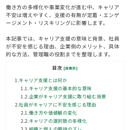
働き方の多様化や事業変化が進む中、キャリア
不安は増えやすく、支援の有無が定着・エンゲ
ージメント・リスキリングに影響します。
本記事では、キャリア支援の意味と背景、社員
が不安を感じる理由、企業側のメリット、具体
的な方法、管理職の役割までを整理します。
目次
[非表示]
1.
キャリア支援とは何か
1.1.
キャリア支援の基本的な意味
1.2.
企業がキャリア支援に取り組む背景
2.
社員がキャリアに不安を感じる理由
2.1.
働き方や価値観の変化
2.2.
キャリアの選択肢の多様化
2.3.
組織と個人の期待のズレ