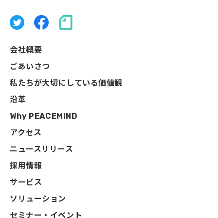
会社概要
ごあいさつ
私たちが大切にしている価値観
沿革
Why PEACEMIND
アクセス
ニュースリリース
採用情報
サービス
ソリューション
セミナー・イベント