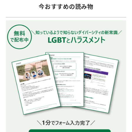
今おすすめの読み物