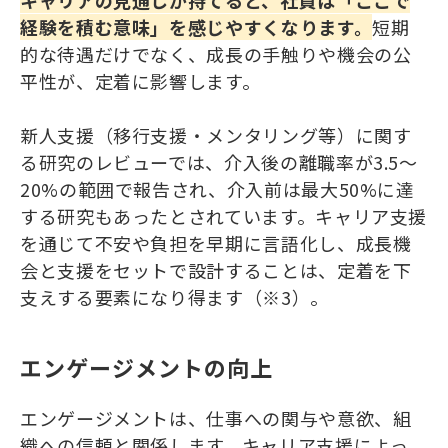
経験を積む意味」を感じやすくなります。
短期
的な待遇だけでなく、成長の手触りや機会の公
平性が、定着に影響します。
新人支援（移行支援・メンタリング等）に関す
る研究のレビューでは、介入後の離職率が3.5〜
20%の範囲で報告され、介入前は最大50%に達
する研究もあったとされています。キャリア支援
を通じて不安や負担を早期に言語化し、成長機
会と支援をセットで設計することは、定着を下
支えする要素になり得ます（※3）。
エンゲージメントの向上
エンゲージメントは、仕事への関与や意欲、組
織への信頼と関係します。キャリア支援によっ