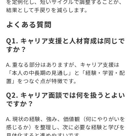
を定例化し、短いサイクルで調整することが、
結果として手戻りを減らします。
よくある質問
Q1. キャリア支援と人材育成は同じで
すか？
A. 重なる部分はありますが、キャリア支援は
「本人の中長期の見通し」と「経験・学習・配
置」をつなぐ点が特徴です。
Q2. キャリア面談では何を扱うとよい
ですか？
A. 現状の経験、強み、価値観（何にやりがいを
感じるか）を整理し、次に必要な経験と学びを
具体化すると進めやすいです。