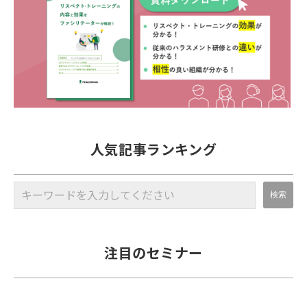
人気記事ランキング
注目のセミナー