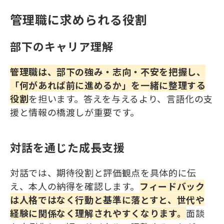
管理職に求められる役割
部下のキャリア理解
管理職は、部下の強み・志向・不安を把握し、
「何があれば前に進めるか」を一緒に整理する
役割
を担います。答えを与えるより、言語化の支
援と情報の橋渡しが重要です。
対話を通じた成長支援
対話では、期待役割と評価観点を具体的に伝
え、本人の納得を確認します。
フィードバック
は人格ではなく行動と基準に落とすと、世代や
経験に関係なく理解されやすくなります。
面談