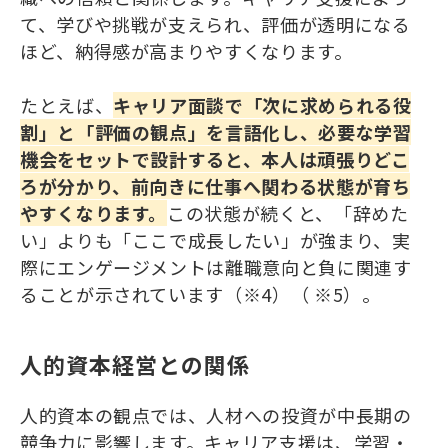
て、学びや挑戦が支えられ、評価が透明になる
ほど、納得感が高まりやすくなります。
たとえば、
キャリア面談で「次に求められる役
割」と「評価の観点」を言語化し、必要な学習
機会をセットで設計すると、本人は頑張りどこ
ろが分かり、前向きに仕事へ関わる状態が育ち
やすくなります。
この状態が続くと、「辞めた
い」よりも「ここで成長したい」が強まり、実
際にエンゲージメントは離職意向と負に関連す
ることが示されています（※4）（ ※5）。
人的資本経営との関係
人的資本の観点では、人材への投資が中長期の
競争力に影響します。キャリア支援は、学習・