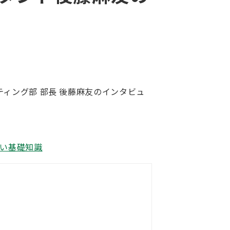
ティング部 部長 後藤麻友のインタビュ
ない基礎知識