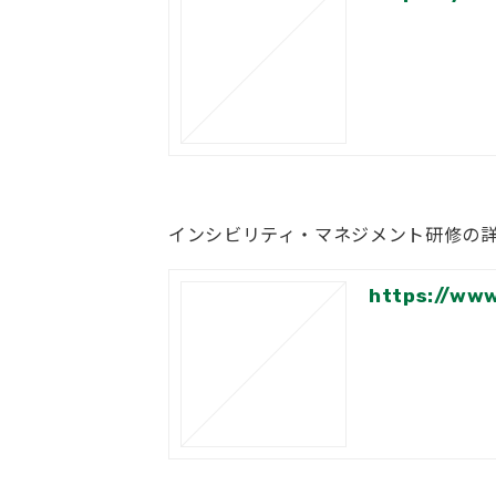
インシビリティ・マネジメント研修の
https://www