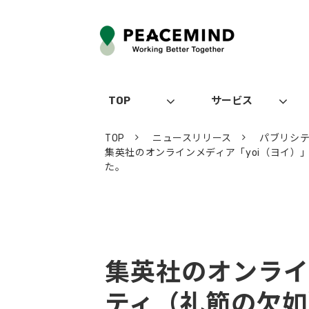
TOP
サービス
TOP
ニュースリリース
パブリシ
集英社のオンラインメディア「yoi（ヨイ
た。
集英社のオンライ
ティ（礼節の欠如