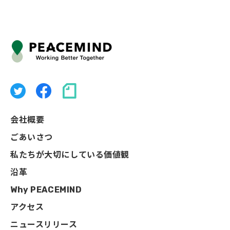
会社概要
ごあいさつ
私たちが大切にしている価値観
沿革
Why PEACEMIND
アクセス
ニュースリリース