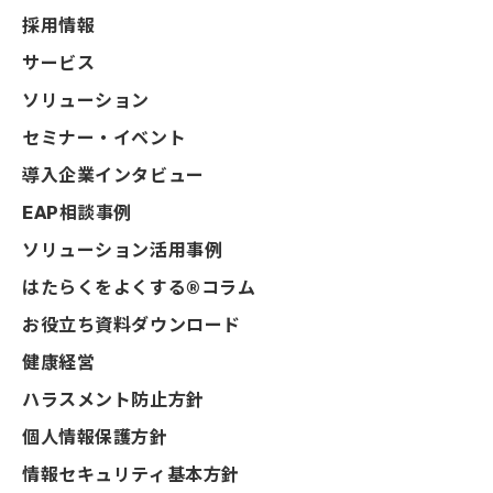
採用情報
サービス
ソリューション
セミナー・イベント
導入企業インタビュー
EAP相談事例
ソリューション活用事例
はたらくをよくする®コラム
お役立ち資料ダウンロード
健康経営
ハラスメント防止方針
個人情報保護方針
情報セキュリティ基本方針