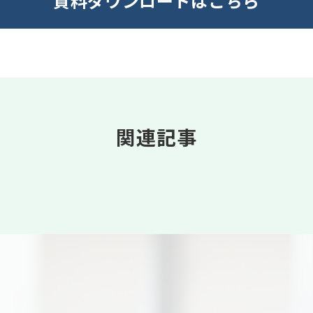
資料ダウンロードはこちら
関連記事