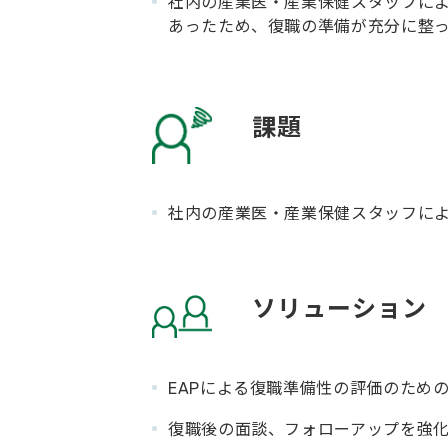
社内の産業医・産業保健スタッフに
あったため、復職の準備が充分に整
課題
社内の産業医・産業保健スタッフに
ソリューション
EAPによる復職準備性の評価のため
復職後の面談、フォローアップを強