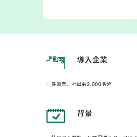
導入企業
製造業、社員数2,000名超
背景