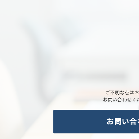
ご不明な点は
お問い合わせく
お問い合