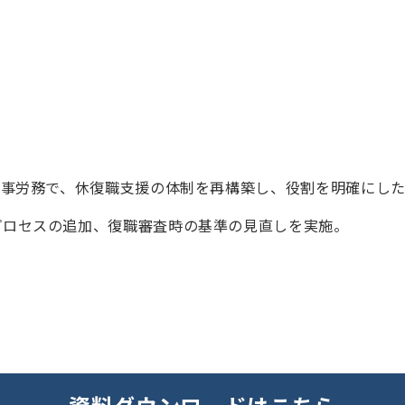
人事労務で、休復職支援の体制を再構築し、役割を明確にし
プロセスの追加、復職審査時の基準の見直しを実施。