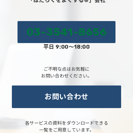
「はたらくをよくする®」会社
03-3541-8656
平日 9:00～18:00
ご不明な点はお気軽に
お問い合わせください。
お問い合わせ
各サービスの資料をダウンロードできる
一覧をご用意しています。