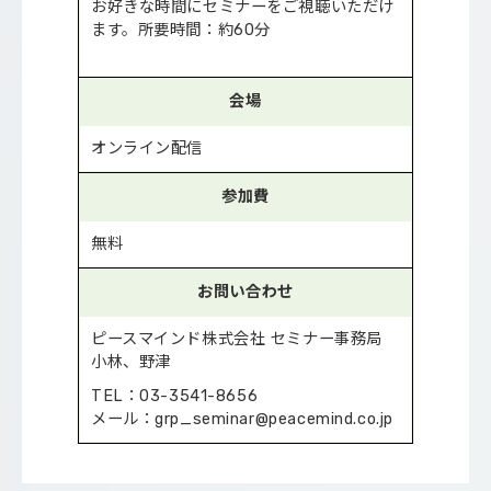
お好きな時間にセミナーをご視聴いただけ
ます。所要時間：約60分
会場
オンライン配信
参加費
無料
お問い合わせ
ピースマインド株式会社 セミナー事務局
小林、野津
TEL：03-3541-8656
メール：grp_seminar@peacemind.co.jp