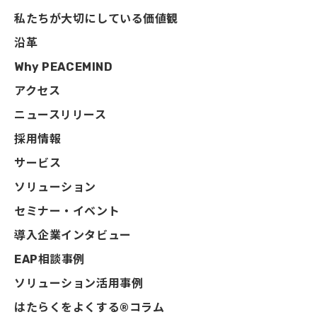
私たちが大切にしている価値観
沿革
Why PEACEMIND
アクセス
ニュースリリース
採用情報
サービス
ソリューション
セミナー・イベント
導入企業インタビュー
EAP相談事例
ソリューション活用事例
はたらくをよくする®コラム