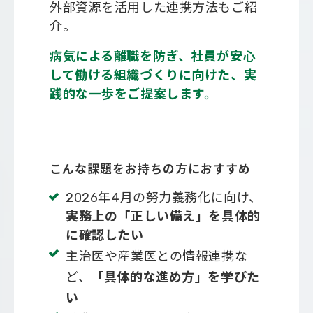
外部資源を活用した連携方法もご紹
介。
病気による離職を防ぎ、社員が安心
して働ける組織づくりに向けた、実
践的な一歩をご提案します。
こんな課題をお持ちの方におすすめ
2026年4月の努力義務化に向け、
実務上の「正しい備え」を具体的
に確認したい
主治医や産業医との情報連携な
ど、
「具体的な進め方」を学びた
い