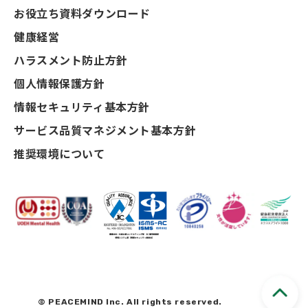
お役立ち資料ダウンロード
健康経営
ハラスメント防止方針
個人情報保護方針
情報セキュリティ基本方針
サービス品質マネジメント基本方針
推奨環境について
© PEACEMIND Inc. All rights reserved.