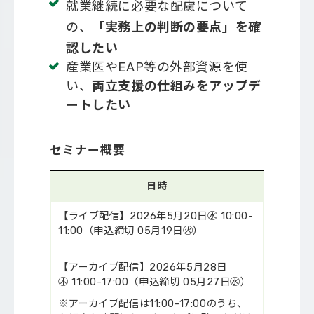
就業継続に必要な配慮について
の、
「実務上の判断の要点」を確
認したい
産業医やEAP等の外部資源を使
い、
両立支援の仕組みをアップデ
ートしたい
セミナー概要
日時
【ライブ配信】2026年5月20日㊌ 10:00-
11:00（申込締切 05月19日㊋）
【アーカイブ配信】2026年5月28日
㊍ 11:00-17:00（申込締切 05月27日㊌）
※アーカイブ配信は11:00-17:00のうち、