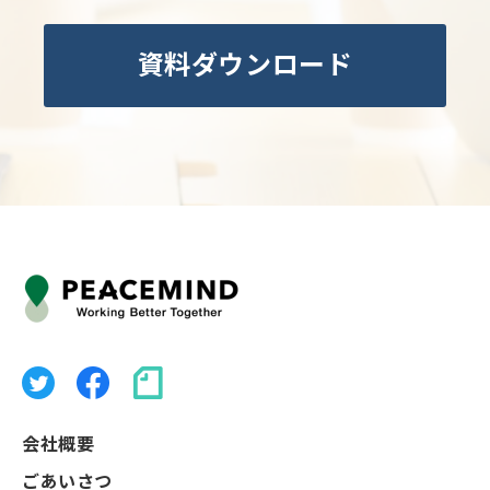
資料ダウンロード
会社概要
ごあいさつ