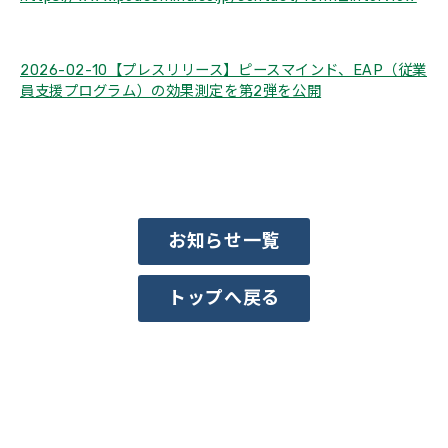
2026-02-10【プレスリリース】ピースマインド、EAP（従業
員支援プログラム）の効果測定を第2弾を公開
お知らせ一覧
トップへ戻る