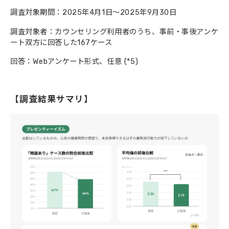
調査対象期間：2025年4月1日～2025年9月30日
調査対象者：カウンセリング利用者のうち、事前・事後アンケ
ート双方に回答した167ケース
回答：Webアンケート形式、任意 (*5)
【調査結果サマリ】 