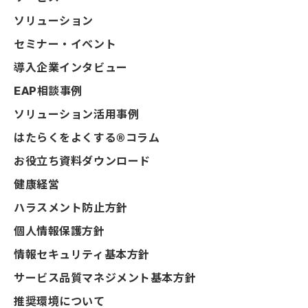
ソリューション
セミナー・イベント
導入企業インタビュー
EAP相談事例
ソリューション活用事例
はたらくをよくする®コラム
お役立ち資料ダウンロード
健康経営
ハラスメント防止方針
個人情報保護方針
情報セキュリティ基本方針
サービス品質マネジメント基本方針
推奨環境について