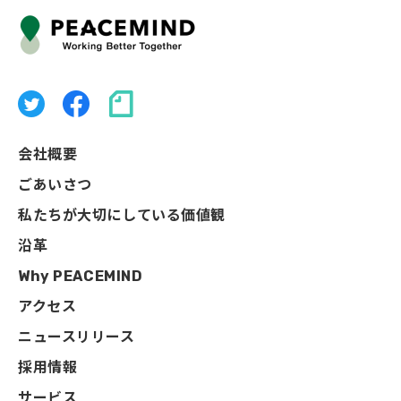
会社概要
ごあいさつ
私たちが大切にしている価値観
沿革
Why PEACEMIND
アクセス
ニュースリリース
採用情報
サービス