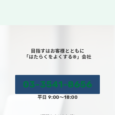
目指すはお客様とともに
「はたらくをよくする®」会社
03-3541-8656
平日 9:00～18:00