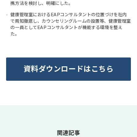
携方法を検討し、明確にした。
健康管理室におけるEAPコンサルタントの位置づけを社内
で周知徹底し、カウンセリングルームの設置等、健康管理室
の一員としてEAPコンサルタントが機能する環境を整え
た。
資料ダウンロードはこちら
関連記事