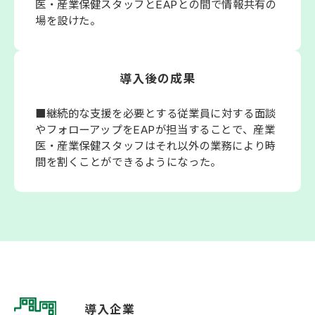
医・産業保健スタッフとEAPとの間で情報共有の
場を設けた。
導入後の成果
■継続的な支援を必要とする従業員に対する面談
やフォローアップをEAPが担当することで、産業
医・産業保健スタッフはそれ以外の業務により時
間を割くことができるようになった。
導入企業