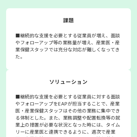
会社概要
課題
■継続的な支援を必要とする従業員が増え、面談
やフォローアップ等の業務量が増え、産業医・産
業保健スタッフでは充分な対応が難しくなってき
た。
ソリューション
■継続的な支援を必要とする従業員に対する面談
やフォローアップをEAPが担当することで、産業
医・産業保健スタッフはその他の業務に集中でき
る体制とした。また、業務調整や配置転換等の就
業上の措置が必要な状況となった時には、タイム
リーに産業医と連携できるように、週次で産業