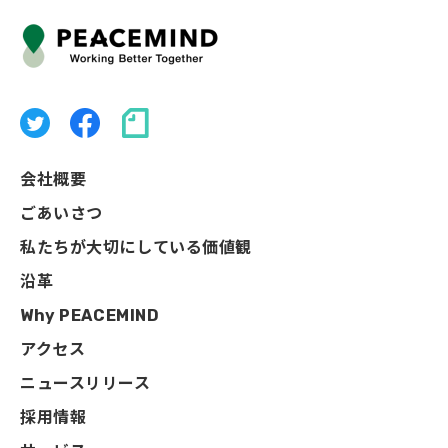
会社概要
ごあいさつ
私たちが大切にしている価値観
沿革
Why PEACEMIND
アクセス
ニュースリリース
採用情報