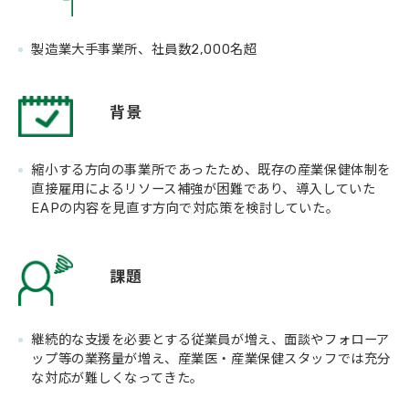
製造業大手事業所、社員数2,000名超
背景
縮小する方向の事業所であったため、既存の産業保健体制を
直接雇用によるリソース補強が困難であり、導入していた
EAPの内容を見直す方向で対応策を検討していた。
課題
継続的な支援を必要とする従業員が増え、面談やフォローア
ップ等の業務量が増え、産業医・産業保健スタッフでは充分
な対応が難しくなってきた。