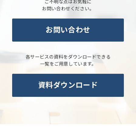
ご不明な点はお気軽に
お問い合わせください。
お問い合わせ
各サービスの資料をダウンロードできる
一覧をご用意しています。
資料ダウンロード