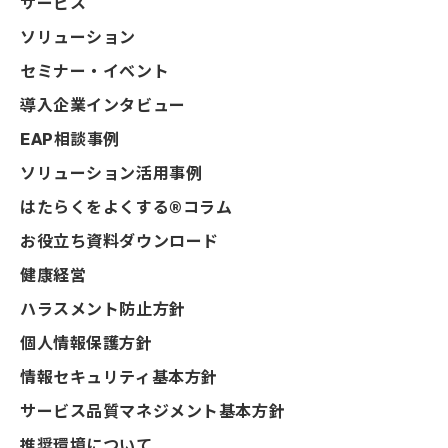
サービス
ソリューション
セミナー・イベント
導入企業インタビュー
EAP相談事例
ソリューション活用事例
はたらくをよくする®コラム
お役立ち資料ダウンロード
健康経営
ハラスメント防止方針
個人情報保護方針
情報セキュリティ基本方針
サービス品質マネジメント基本方針
推奨環境について