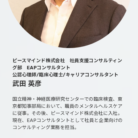
ピースマインド株式会社 社員支援コンサルティン
グ部 EAPコンサルタント
公認心理師/臨床心理士/キャリアコンサルタント
武田 英彦
国立精神・神経医療研究センターでの臨床検査、東
京都知事部局において、職員のメンタルヘルスケア
に従事。その後、ピースマインド株式会社に入社。
現在、EAPコンサルタントとして社員と企業向けの
コンサルティング業務を担当。