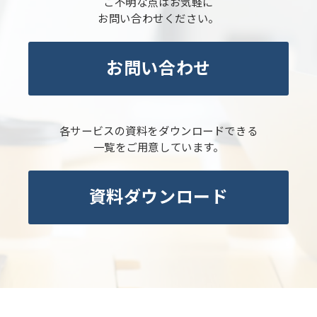
ご不明な点はお気軽に
お問い合わせください。
お問い合わせ
各サービスの資料をダウンロードできる
一覧をご用意しています。
資料ダウンロード