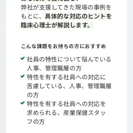
弊社が支援してきた現場の事例を
もとに、
具体的な対応のヒントを
臨床心理士が解説します。
こんな課題をお持ちの方におすすめ
社員の特性について悩んでいる
人事、管理職層の方
特性を有する社員への対応に
苦慮している、人事、管理職層
の方
特性を有する社員への対応を
求められる、産業保健スタッ
フの方