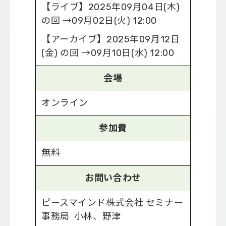
【ライブ】2025年09月04日(木)
の回 →09月02日(火) 12:00
【アーカイブ】2025年09月12日
(金) の回 →09月10日(水) 12:00
会場
オンライン
参加費
無料
お問い合わせ
ピースマインド株式会社 セミナー
事務局 小林、野津