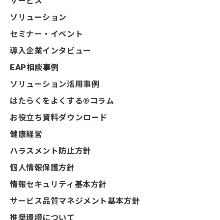
サービス
ソリューション
セミナー・イベント
導入企業インタビュー
EAP相談事例
ソリューション活用事例
はたらくをよくする®コラム
お役立ち資料ダウンロード
健康経営
ハラスメント防止方針
個人情報保護方針
情報セキュリティ基本方針
サービス品質マネジメント基本方針
推奨環境について