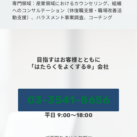
専門領域：産業領域におけるカウンセリング、組織
へのコンサルテーション（休復職支援・職場改善活
動支援）、ハラスメント事案調査、コーチング
目指すはお客様とともに
「はたらくをよくする®」会社
03-3541-8656
平日 9:00～18:00