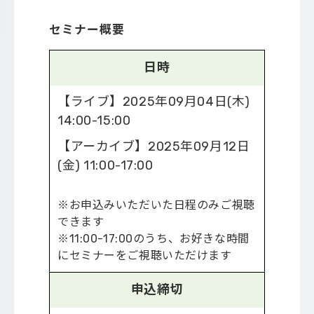
セミナー概要
日時
【ライブ】2025年09月04日(木)
14:00-15:00
【アーカイブ】2025年09月12日
(金) 11:00-17:00
※お申込みいただいた日程のみご視聴
できます
※11:00-17:00のうち、お好きな時間
にセミナーをご視聴いただけます
申込締切