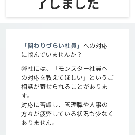
了しました
会社概要
「関わりづらい社員」
への対応
に悩んでいませんか？
弊社には、「モンスター社員へ
の対応を教えてほしい」というご
相談が寄せられることがありま
す。
対応に苦慮し、管理職や人事の
方々が疲弊している状況も少なく
ありません。