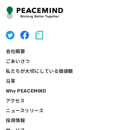
会社概要
ごあいさつ
私たちが大切にしている価値観
沿革
Why PEACEMIND
アクセス
ニュースリリース
採用情報