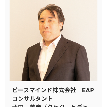
ピースマインド株式会社 EAP
コンサルタント