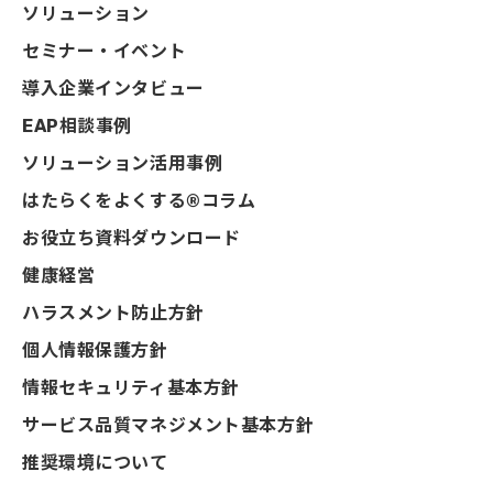
ソリューション
セミナー・イベント
導入企業インタビュー
EAP相談事例
ソリューション活用事例
はたらくをよくする®コラム
お役立ち資料ダウンロード
健康経営
ハラスメント防止方針
個人情報保護方針
情報セキュリティ基本方針
サービス品質マネジメント基本方針
推奨環境について