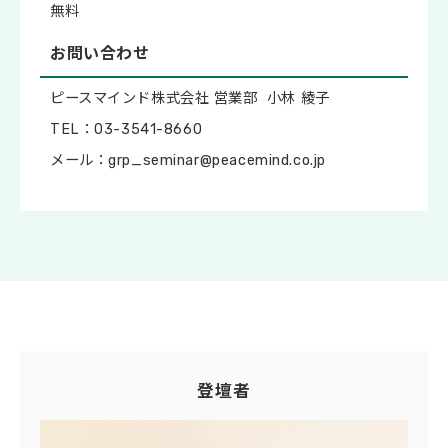
無料
お問い合わせ
ピースマインド株式会社 営業部 小林 綾子
TEL：03-3541-8660
メール：grp_seminar@peacemind.co.jp
登壇者