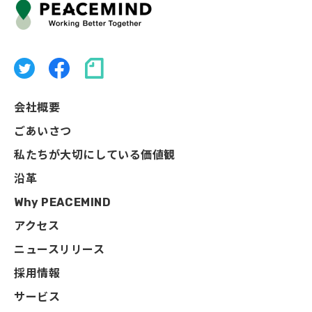
会社概要
ごあいさつ
私たちが大切にしている価値観
沿革
Why PEACEMIND
アクセス
ニュースリリース
採用情報
サービス