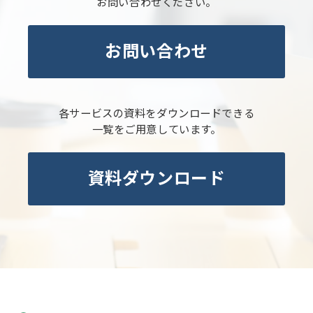
お問い合わせください。
お問い合わせ
各サービスの資料をダウンロードできる
一覧をご用意しています。
資料ダウンロード