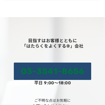
目指すはお客様とともに
「はたらくをよくする®」会社
03-3541-8656
平日 9:00～18:00
ご不明な点はお気軽に