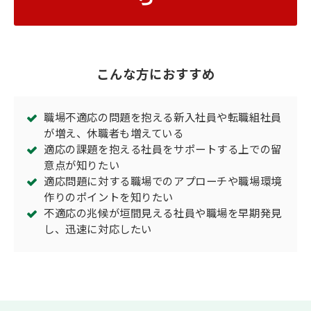
こんな方におすすめ
職場不適応の問題を抱える新入社員や転職組社員
が増え、休職者も増えている
適応の課題を抱える社員をサポートする上での留
意点が知りたい
適応問題に対する職場でのアプローチや職場環境
作りのポイントを知りたい
不適応の兆候が垣間見える社員や職場を早期発見
し、迅速に対応したい