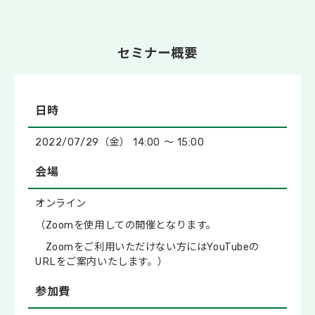
セミナー概要
日時
2022/07/29（金） 14:00 ～ 15:00
会場
オンライン
（Zoomを使用しての開催となります。
Zoomをご利用いただけない方にはYouTubeの
URLをご案内いたします。）
参加費