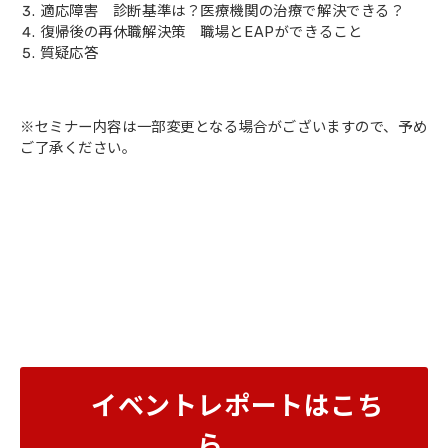
適応障害 診断基準は？医療機関の治療で解決できる？
復帰後の再休職解決策 職場とEAPができること
質疑応答
※セミナー内容は一部変更となる場合がございますので、予め
ご了承ください。
イベントレポートはこち
ら