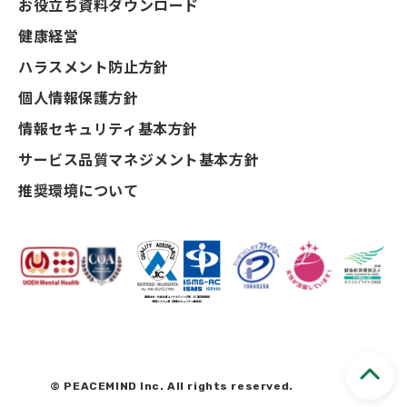
お役立ち資料ダウンロード
健康経営
ハラスメント防止方針
個人情報保護方針
情報セキュリティ基本方針
サービス品質マネジメント基本方針
推奨環境について
© PEACEMIND Inc. All rights reserved.