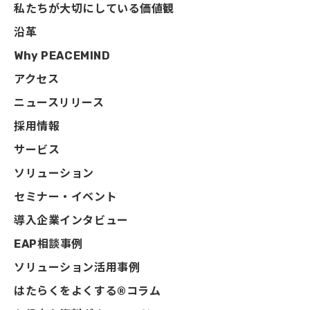
私たちが大切にしている価値観
沿革
Why PEACEMIND
アクセス
ニュースリリース
採用情報
サービス
ソリューション
セミナー・イベント
導入企業インタビュー
EAP相談事例
ソリューション活用事例
はたらくをよくする®コラム