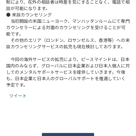
制により、在外の相談者は時差を気にすることなく、電話で相
談が可能になります。
● 来談カウンセリング
当初開設の米国ニューヨーク、マンハッタンルームにて専門
カウンセラーによる対面のカウンセリングを受けることが可
能です。
その他のエリア（ロンドン、ロサンゼルス、香港等）への来
談カウンセリングサービスの拡充も現在検討しております。
今回の海外サービスの拡充により、ピースマインドは、日本
国内のみならず、グローバルに日本企業および日本人個人に対
してのメンタルサポートサービスを提供していきます。今後
も、日本企業と日本人のグローバルサポートを推進していく
予定です。
ツイート