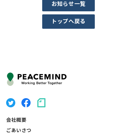
お知らせ一覧
トップへ戻る
会社概要
ごあいさつ