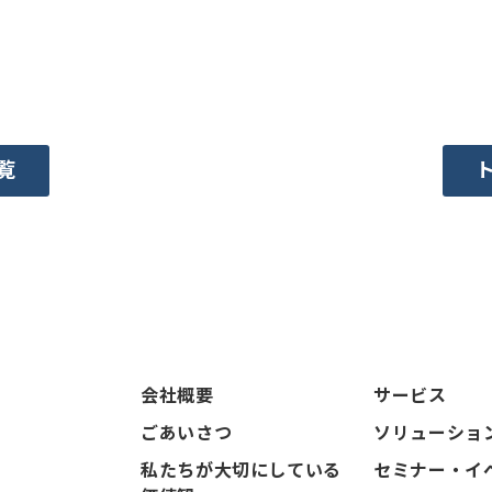
覧
会社概要
サービス
ごあいさつ
ソリューショ
私たちが大切にしている
セミナー・イ