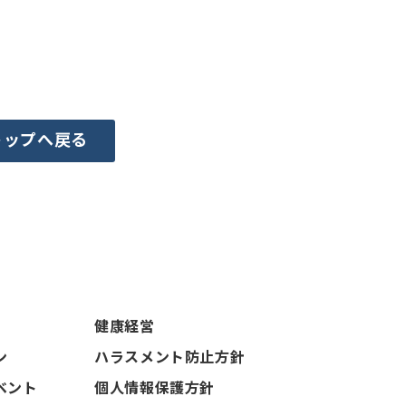
トップへ戻る
健康経営
ン
ハラスメント防止方針
ベント
個人情報保護方針