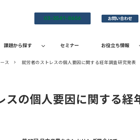
03-3541-8656
お問い合わせ
課題から探す
セミナー
お役立ち情報
リース
就労者のストレスの個人要因に関する経年調査研究発表
レスの個人要因に関する経