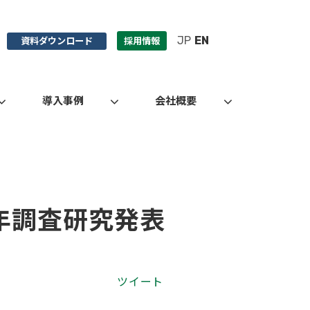
JP
EN
資料ダウンロード
採用情報
導入事例
会社概要
年調査研究発表
ツイート