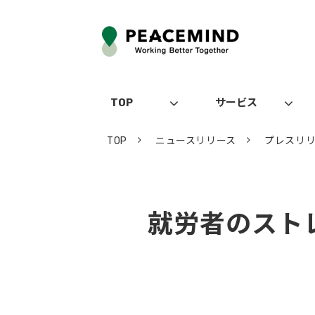
TOP
サービス
TOP
ニュースリリース
プレスリ
就労者のスト