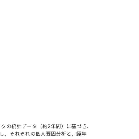
）
クの統計データ（約2年間）に基づき、
し、それぞれの個人要因分析と、経年