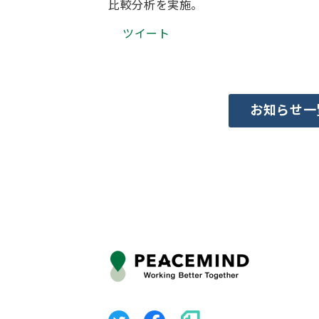
比較分析を実施。
ツイート
お知らせ一