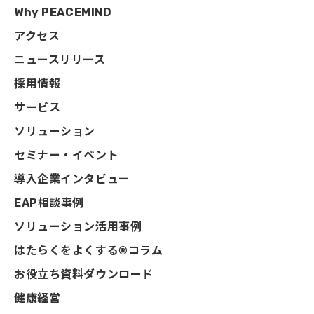
Why PEACEMIND
アクセス
ニュースリリース
採用情報
サービス
ソリューション
セミナー・イベント
導入企業インタビュー
EAP相談事例
ソリューション活用事例
はたらくをよくする®コラム
お役立ち資料ダウンロード
健康経営