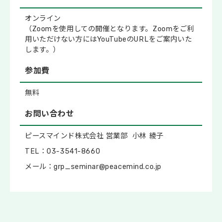
オンライン
（Zoomを使用しての開催となります。Zoomをご利
用いただけない方にはYouTubeのURLをご案内いた
します。）
参加費
無料
お問い合わせ
ピースマインド株式会社 営業部 小林 綾子
TEL：03-3541-8660
メール：grp_seminar@peacemind.co.jp