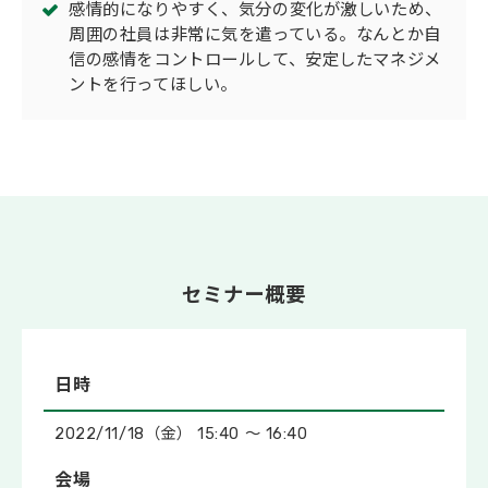
感情的になりやすく、気分の変化が激しいため、
周囲の社員は非常に気を遣っている。なんとか自
信の感情をコントロールして、安定したマネジメ
ントを行ってほしい。
セミナー概要
日時
2022/11/18（金） 15:40 ～ 16:40
会場