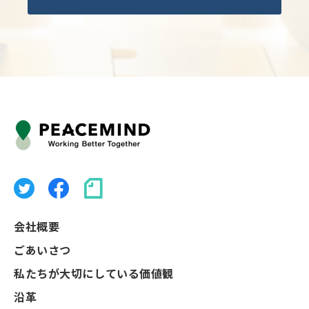
会社概要
ごあいさつ
私たちが大切にしている価値観
沿革