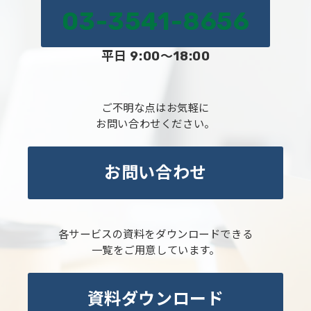
03-3541-8656
平日 9:00～18:00
ご不明な点はお気軽に
お問い合わせください。
お問い合わせ
各サービスの資料をダウンロードできる
一覧をご用意しています。
資料ダウンロード