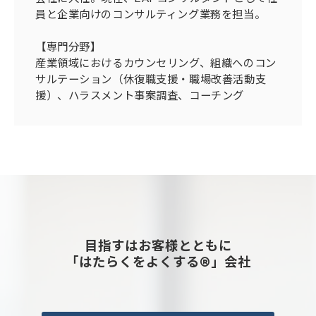
員と企業向けのコンサルティング業務を担当。
【専門分野】
産業領域におけるカウンセリング、組織へのコン
サルテーション（休復職支援・職場改善活動支
援）、ハラスメント事案調査、コーチング
目指すはお客様とともに
「はたらくをよくする®」会社