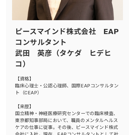
ピースマインド株式会社 EAP
コンサルタント
武田 英彦（タケダ ヒデヒ
コ）
【資格】
臨床心理士・公認心理師、国際EAPコンサルタン
ト（CEAP）
【来歴】
国立精神・神経医療研究センターでの臨床検査、
東京都知事部局において、職員のメンタルヘルス
ケアの仕事に従事。その後、ピースマインド株式
会社に入社。現在、EAPコンサルタントとして社