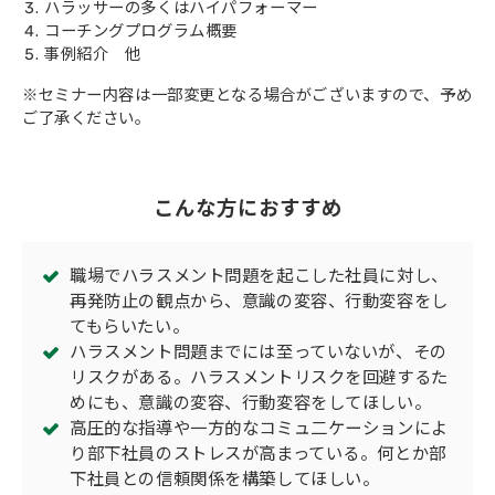
ハラッサーの多くはハイパフォーマー
コーチングプログラム概要
事例紹介 他
※セミナー内容は一部変更となる場合がございますので、予め
ご了承ください。
こんな方におすすめ
職場でハラスメント問題を起こした社員に対し、
再発防止の観点から、意識の変容、行動変容をし
てもらいたい。
ハラスメント問題までには至っていないが、その
リスクがある。ハラスメントリスクを回避するた
めにも、意識の変容、行動変容をしてほしい。
高圧的な指導や一方的なコミュ二ケーションによ
り部下社員のストレスが高まっている。何とか部
下社員との信頼関係を構築してほしい。