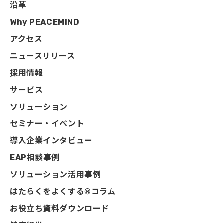
沿革
Why PEACEMIND
アクセス
ニュースリリース
採用情報
サービス
ソリューション
セミナー・イベント
導入企業インタビュー
EAP相談事例
ソリューション活用事例
はたらくをよくする®コラム
お役立ち資料ダウンロード