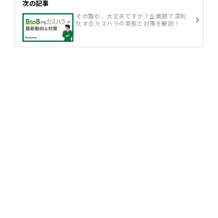
次の記事
その取引、大丈夫ですか？企業間で深刻
化するカスハラの実態と対策を解説！