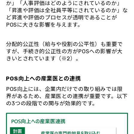
か」「人事評価はどのようにされているのか」
「昇進や評価は全社員平等にされているのか」な
ど昇進や評価のプロセスが透明であることが
POSに大きな影響を与えます。
分配的公正性（給与や役割の公平性）も重要で
すが、手続き的公正性の方がPOSへの影響が大
きいとされています（※2）。
POS向上への産業医との連携
POS向上には、企業内だけでの取り組みでは限
界があるため、産業医との連携が重要です。以下
の3つの段階での関与が効果的です。