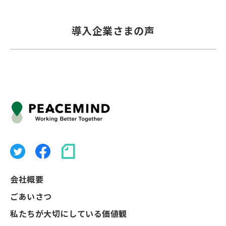
導入企業さまの声
会社概要
ごあいさつ
私たちが大切にしている価値観