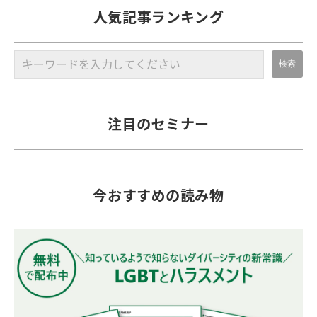
人気記事ランキング
注目のセミナー
今おすすめの読み物