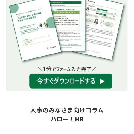
人事のみなさま向けコラム
ハロー！HR