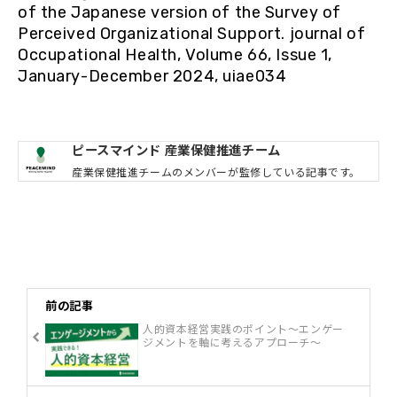
of the Japanese version of the Survey of
Perceived Organizational Support. journal of
Occupational Health, Volume 66, Issue 1,
January-December 2024, uiae034
ピースマインド 産業保健推進チーム
産業保健推進チームのメンバーが監修している記事です。
前の記事
人的資本経営実践のポイント～エンゲー
ジメントを軸に考えるアプローチ～