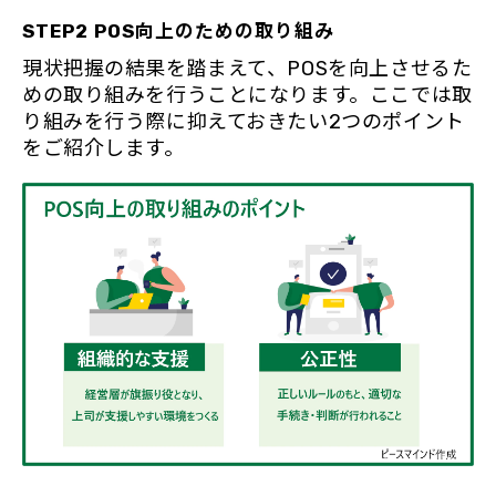
STEP2 POS向上のための取り組み
現状把握の結果を踏まえて、POSを向上させるた
めの取り組みを行うことになります。ここでは取
り組みを行う際に抑えておきたい2つのポイント
をご紹介します。