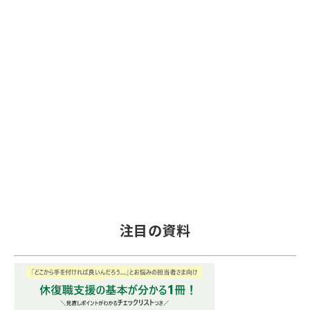
注目の資料