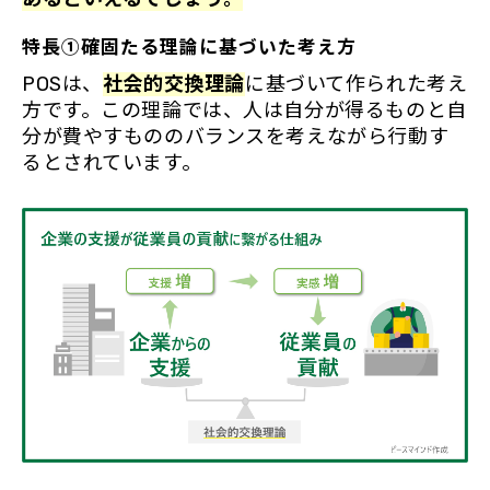
特長①確固たる理論に基づいた考え方
POSは、
社会的交換理論
に基づいて作られた考え
方です。この理論では、人は自分が得るものと自
分が費やすもののバランスを考えながら行動す
るとされています。