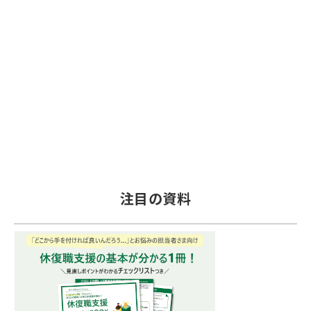
注目の資料