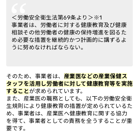
＜労働安全衛生法第69条より＞※1
事業者は、労働者に対する健康教育及び健康
相談その他労働者の健康の保持増進を図るた
め必要な措置を継続的かつ計画的に講ずるよ
うに努めなければならない。
そのため、事業者は、
産業医などの産業保健ス
タッフを活用し労働者に対して健康教育等を実施
すること
が求められています。
また、産業医の職務としても、以下の労働安全衛
生規則により健康教育の措置が定められているた
め、事業者は、産業医へ健康教育に関する協力
を得て、事業者としての責務を全うすることが重
要です。