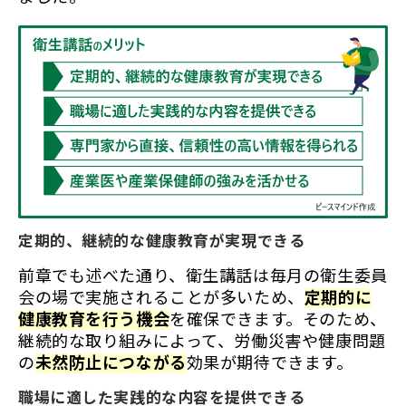
定期的、継続的な健康教育が実現できる
前章でも述べた通り、衛生講話は毎月の衛生委員
会の場で実施されることが多いため、
定期的に
健康教育を行う機会
を確保できます。そのため、
継続的な取り組みによって、労働災害や健康問題
の
未然防止につながる
効果が期待できます。
職場に適した実践的な内容を提供できる