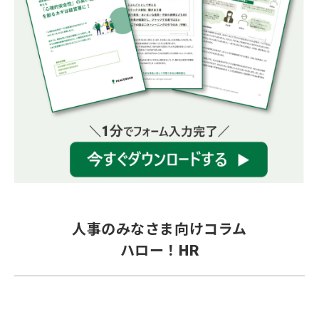
人事のみなさま向けコラム
ハロー！HR