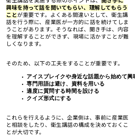
衛生講話を実施する際のポイントは、
聞き手に
興味を持って話を聞いてもらい、理解してもらう
こと
が重要です。よくある間違いとして、衛生講
話を行う際に、産業医が一方的に話を続けてしま
うことがあります。そうなれば、聞き手は、内容
を理解することができず、現場に活かすことが難
しくなります。
そのため、以下の工夫をすることが重要です。
アイスブレイクや身近な話題から始めて興
専門用語は避け、資料を用いる
適度に質問する時間を設ける
クイズ形式にする
これらを行えるように、企業側は、事前に産業医
と相談をしたり、衛生講話の構成を決めておくこ
とが大切です。