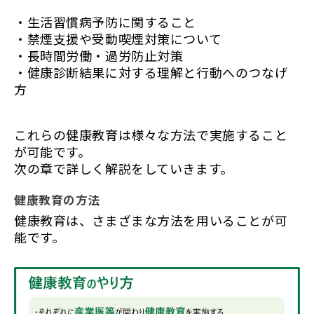
・生活習慣病予防に関すること
・禁煙支援や受動喫煙対策について
・長時間労働・過労防止対策
・健康診断結果に対する理解と行動へのつなげ
方
これらの健康教育は様々な方法で実施すること
が可能です。
次の章で詳しく解説をしていきます。
健康教育の方法
健康教育は、さまざまな方法を用いることが可
能です。