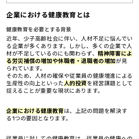
企業における健康教育とは
健康教育を必要とする背景
近年、少子高齢社会に伴い、人材不足に悩んでい
る企業が多くあります。しかし、多くの企業で人
材が不足しているのにも関わらず、
精神障害によ
る労災補償の増加や休職者・退職者の増加
が見
られています。
そのため、人材の確保や従業員の健康増進による
生産性の向上といった
人的投資
を経営課題として
捉えることが重要な現状にあります。
企業における健康教育
は、上記の問題を解決す
る1つの要因となります。
従業員に対しての健康教育は、従業員の健康への