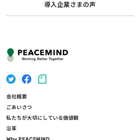
導入企業さまの声
会社概要
ごあいさつ
私たちが大切にしている価値観
沿革
Why PEACEMIND