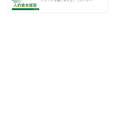
ジメントを軸に考えるアプローチ～