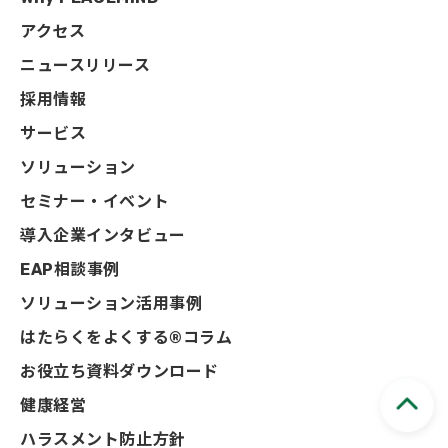
アクセス
ニュースリリース
採用情報
サービス
ソリューション
セミナー・イベント
導入企業インタビュー
EAP相談事例
ソリューション活用事例
はたらくをよくする®コラム
お役立ち資料ダウンロード
健康経営
ハラスメント防止方針