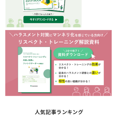
人気記事ランキング