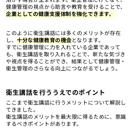
活かす機会が生まれます。衛生管理だけでなく、
健康管理の視点から助言や教育を受けることで、
企業としての健康支援体制を強化できます。
このように衛生講話には多くのメリットが存在
し、
十分な健康教育の機会
となります。
すでに健康管理に力を入れている企業であって
も、衛生講話を取り入れることで、新たな気づき
や視点を得ることができ、結果として健康管理・
衛生管理のさらなる向上につながるでしょう。
衛生講話を行ううえでのポイント
ここまで衛生講話に行うメリットについて解説し
てきました。
衛生講話のメリットを最大限に得るために、意識
するべきポイントがあります。