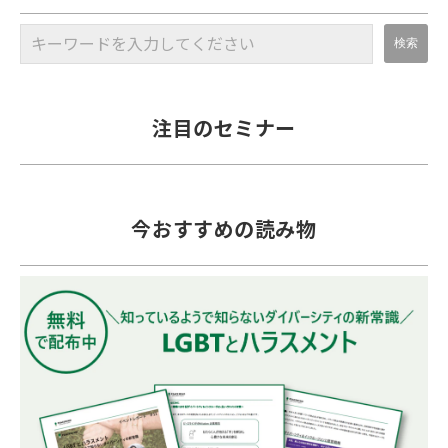
注目のセミナー
今おすすめの読み物