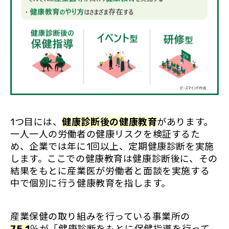
1つ目には、
健康診断後の健康教育
があります。
一人一人の労働者の健康リスクを検証するた
め、企業では年に1回以上、定期健康診断を実施
します。ここでの健康教育は健康診断後に、その
結果をもとに産業医が労働者と面談を実施する
中で個別に行う健康教育を指します。
産業保健の取り組みを行っている事業所の
75.1
％が「健康診断をもとに保健指導を行って