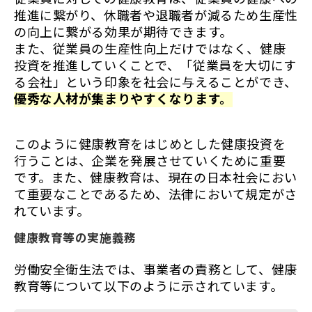
推進に繋がり、休職者や退職者が減るため生産性
の向上に繋がる効果が期待できます。
また、従業員の生産性向上だけではなく、健康
投資を推進していくことで、「従業員を大切にす
る会社」という印象を社会に与えることができ、
優秀な人材が集まりやすくなります。
このように健康教育をはじめとした健康投資を
行うことは、企業を発展させていくために重要
です。また、健康教育は、現在の日本社会におい
て重要なことであるため、法律において規定がさ
れています。
健康教育等の実施義務
労働安全衛生法では、事業者の責務として、健康
教育等について以下のように示されています。