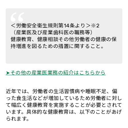
＜労働安全衛生規則第14条より＞※2
（産業医及び産業歯科医の職務等）
健康教育、健康相談その他労働者の健康の保
持増進を図るための措置に関すること。
➤その他の産業医業務の紹介はこちらから
近年では、労働者の生活習慣病や睡眠不足、偏
った食生活などが増加しているため労働者に対し
て幅広く健康教育を実施することが必要とされて
います。具体的な健康教育は、以下のことがあげ
られます。