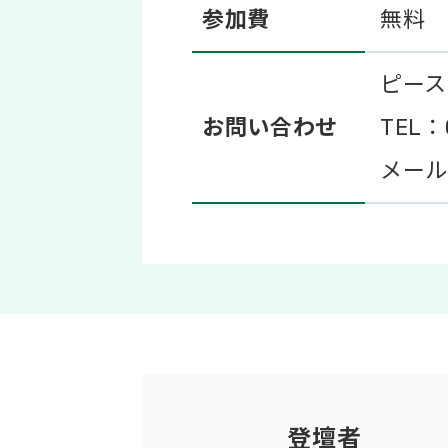
参加費
無料
ピース
お問い合わせ
TEL：
メール：
登壇者