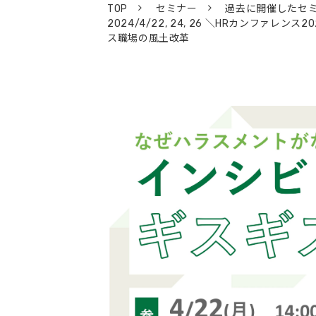
TOP
セミナー
過去に開催したセ
2024/4/22, 24, 26 ＼HRカン
ス職場の風土改革