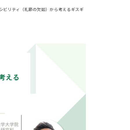
 インシビリティ（礼節の欠如）から考えるギスギ