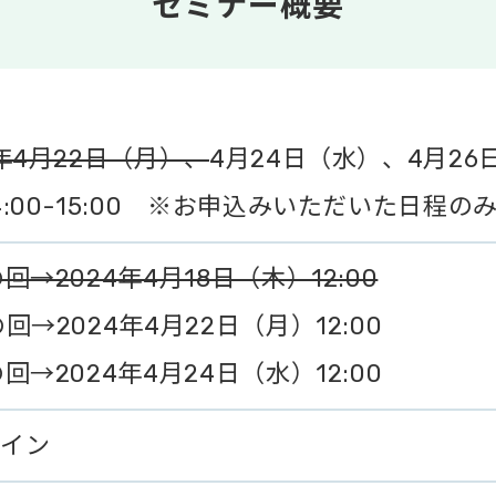
セミナー概要
4年4月22日（月）、
4月24日（水）、4月26
4:00-15:00 ※お申込みいただいた日程
の回→2024年4月18日（木）12:00
の回→2024年4月22日（月）12:00
の回→2024年4月24日（水）12:00
イン