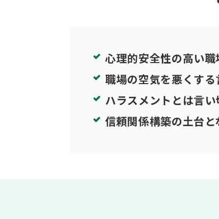
心理的安全性の高い職
職場の空気を悪くする
ハラスメントとは言い
信頼関係構築の土台と