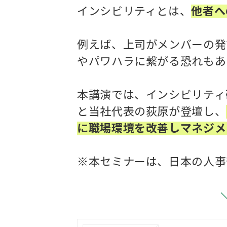
インシビリティとは、
他者へ
例えば、上司がメンバーの発
やパワハラに繋がる恐れもあ
本講演では、インシビリティ
と当社代表の荻原が登壇し、
に職場環境を改善しマネジメ
※本セミナーは、日本の人事