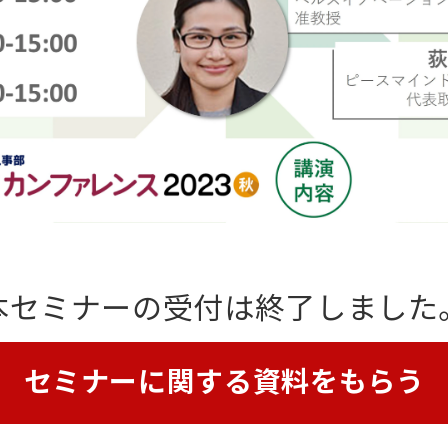
本セミナーの受付は終了しました
セミナーに関する資料をもらう