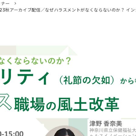
ミナー
ファレンス2023秋アーカイブ配信／なぜハラスメントがなくならないのか？