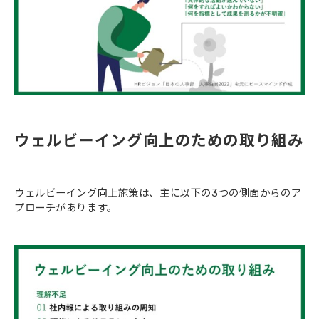
ウェルビーイング向上のための取り組み
ウェルビーイング向上施策は、主に以下の3つの側面からのア
プローチがあります。