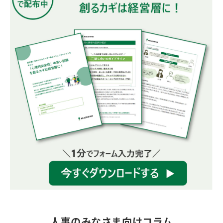
人事のみなさま向けコラム