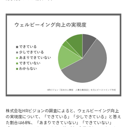
株式会社HRビジョンの調査によると、ウェルビーイング向上
の実現度について、「できている」「少しできている」と答え
た割合は68%、「あまりできていない」「できていない」