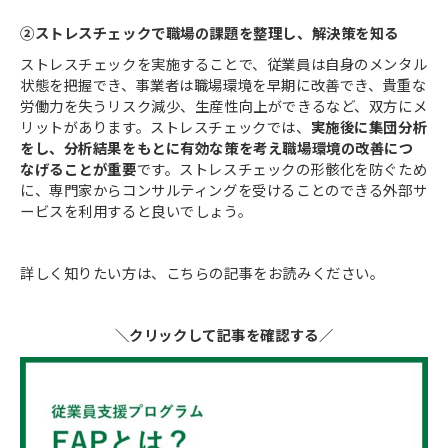
②ストレスチェックで職場の課題を整理し、解決策を知る
ストレスチェックを実施することで、従業員は自身のメンタル
状態を把握でき、事業者は職場環境を早期に改善でき、貴重な
労働力を失うリスク減少、生産性向上ができるなど、双方にメ
リットがあります。ストレスチェックでは、
実施後に集団分析
をし、分析結果をもとに有効な策を考え職場環境の改善につ
なげることが重要
です。ストレスチェックの形骸化を防ぐため
に、専門家からコンサルティングを受けることのできる外部サ
ービスを利用すると良いでしょう。
詳しく知りたい方は、こちらの記事をお読みください。
＼クリックして記事を確認する／