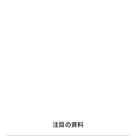
注目の資料