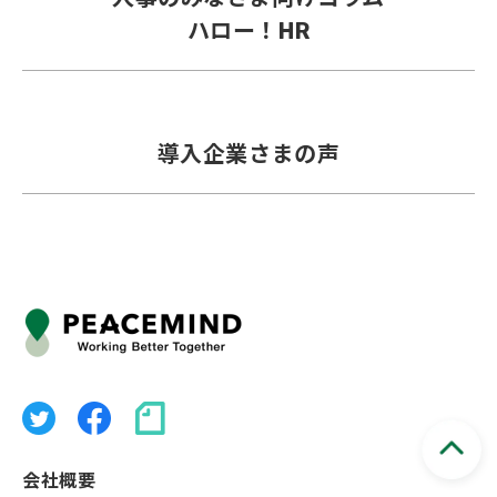
ハロー！HR
導入企業さまの声
会社概要