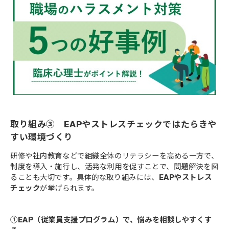
取り組み③ EAPやストレスチェックではたらきや
すい環境づくり
研修や社内教育などで組織全体のリテラシーを高める一方で、
制度を導入・施行し、活発な利用を促すことで、問題解決を図
ることも大切です。具体的な取り組みには、
EAPやストレス
チェック
が挙げられます。
①EAP（従業員支援プログラム）で、悩みを相談しやすくす