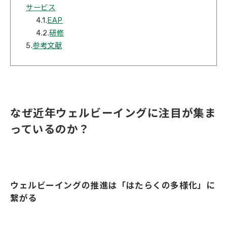
サービス
4.1.
EAP
4.2.
研修
5.
参考文献
なぜ近年ウェルビーイングに注目が集ま
っているのか？
ウェルビーイングの推進は「はたらくの多様化」に
繋がる