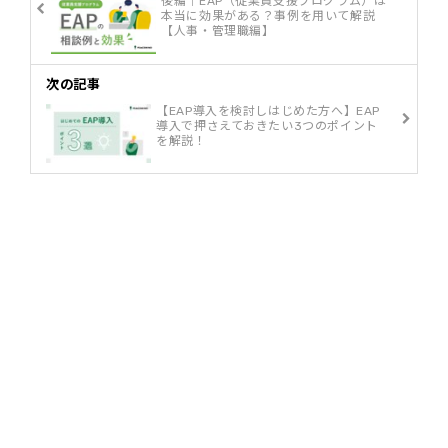
後編｜EAP（従業員支援プログラム）は
本当に効果がある？事例を用いて解説
【人事・管理職編】
次の記事
【EAP導入を検討しはじめた方へ】EAP
導入で押さえておきたい3つのポイント
を解説！