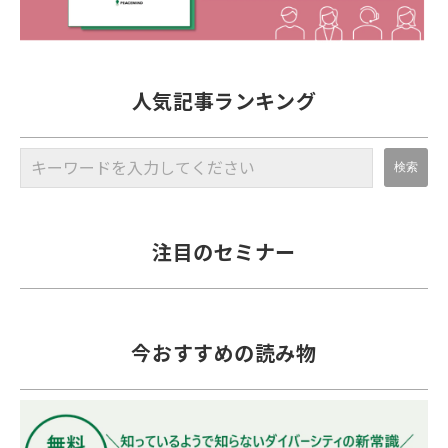
人気記事ランキング
注目のセミナー
今おすすめの読み物