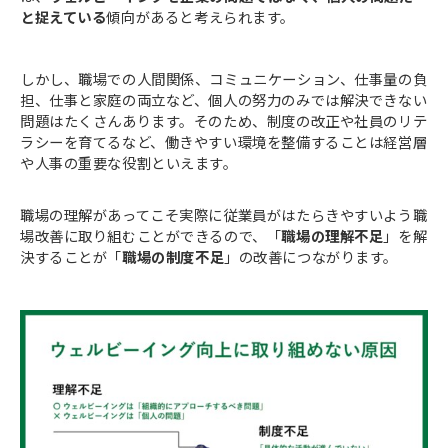
と捉えている
傾向があると考えられます。
しかし、職場での人間関係、コミュニケーション、仕事量の負
担、仕事と家庭の両立など、個人の努力のみでは解決できない
問題はたくさんあります。そのため、制度の改正や社員のリテ
ラシーを育てるなど、働きやすい環境を整備することは経営層
や人事の重要な役割といえます。
職場の理解があってこそ実際に従業員がはたらきやすいよう職
場改善に取り組むことができるので、「
職場の理解不足
」を解
決することが「
職場の制度不足
」の改善につながります。