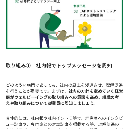
取り組み① 社内報でトップメッセージを周知
どのような施策であっても、社内の風土を浸透させ、理解促進
を行うことが重要です。まずは、
社内の方針を定めていく経営
層がウェルビーイングの取り組みへの意識を高め、組織の考
えや取り組みについて従業員に周知しましょう。
具体的には、社内報や社内イントラ等で、経営層へのインタビ
ュー記事や、専門家との対談記事を掲載する等、理解促進の