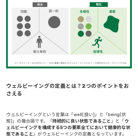
ウェルビーイングの定義とは？2つのポイントをお
さえる
ウェルビーイングという言葉は「well(良い)」と「being(状
態)」の複合語です。「
持続的に良い状態であること
」と「
ウ
ェルビーイングを構成する5つの要素全てにおいて健康的な状
態であること
」がウェルビーイングの定義となっています。