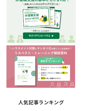
人気記事ランキング