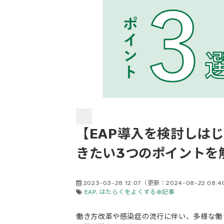
【EAP導入を検討しは
きたい3つのポイントを
2023-03-28 12:07
（更新：
2024-08-22 08:4
EAP
はたらくをよくする®記事
働き方改革や感染症の流行に伴い、多様な働