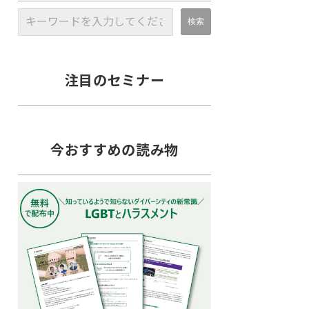
注目のセミナー
今おすすめの読み物