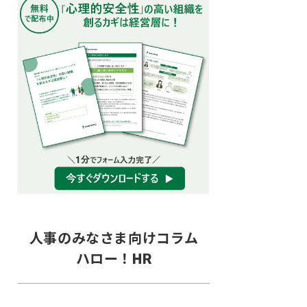
人事のみなさま向けコラム
ハロー！HR