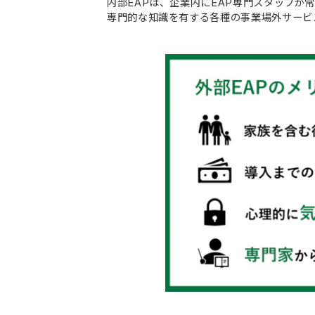
内部EAPは、企業内にEAP専門スタッフが
専門的な知識を有する各種の事業場外サービ