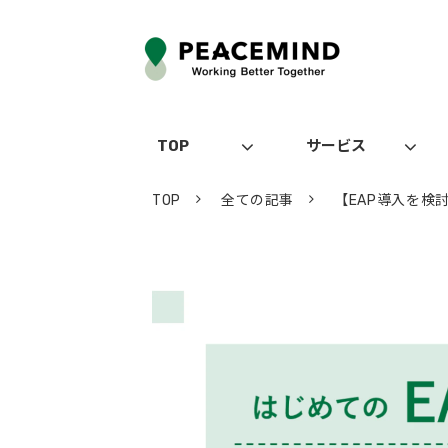
TOP
サービス
TOP
全ての記事
【EAP導入を検