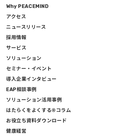
Why PEACEMIND
アクセス
ニュースリリース
採用情報
サービス
ソリューション
セミナー・イベント
導入企業インタビュー
EAP相談事例
ソリューション活用事例
はたらくをよくする®コラム
お役立ち資料ダウンロード
健康経営