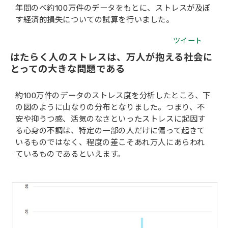
年間のべ約100万件のデータをもとに、ストレスが及ぼ
会社概要
す経済的損失についての試算を行いました。
ツイート
はたらく人のストレスは、万人が抱える社会に
とっての大きな問題である
約100万件のデータのストレス度を分析したところ、下
の図のように山なりの分布となりました。つまり、不
安や抑うつ感、活気のなさといったストレスに起因す
る心身の不調は、特定の一部の人だけに偏って起きて
いるものではなく、程度の差こそあれ万人にあらわれ
ているものであるといえます。