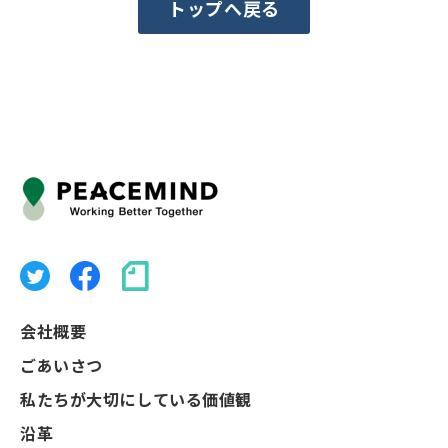
トップへ戻る
会社概要
ごあいさつ
私たちが大切にしている価値観
沿革