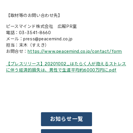
【取材等のお問い合わせ先】
ピースマインド株式会社 広報PR室
電話：03-3541-8660
メール：press@peacemind.co.jp
担当：末木（すえき）
お問合せ：
https://www.peacemind.co.jp/contact/form
【プレスリリース】20201002_はたらく人が抱えるストレス
に伴う経済的損失は、男性で生涯平均約6000万円に.pdf
お知らせ一覧