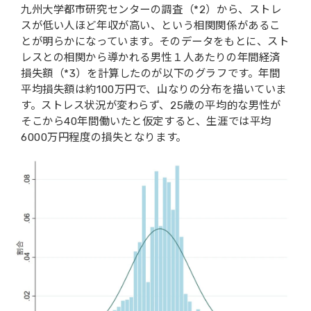
九州大学都市研究センターの調査（*2）から、ストレ
スが低い人ほど年収が高い、という相関関係があるこ
とが明らかになっています。そのデータをもとに、スト
レスとの相関から導かれる男性１人あたりの年間経済
損失額（*3）を計算したのが以下のグラフです。年間
平均損失額は約100万円で、山なりの分布を描いていま
す。ストレス状況が変わらず、25歳の平均的な男性が
そこから40年間働いたと仮定すると、生涯では平均
6000万円程度の損失となります。