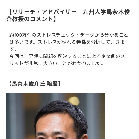
【リサーチ・アドバイザー　九州大学馬奈木俊
介教授のコメント】
約100万件のストレスチェック・データから分かること
は多いです。ストレスが現れる特性を分析していきま
す。
今回は、早期に問題を解決することによる企業側のメ
リットが非常に大きいことがわかりました。
【馬奈木俊介氏 略歴】