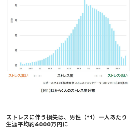
ストレスに伴う損失は、男性（*1）一人あたり
生涯平均約6000万円に