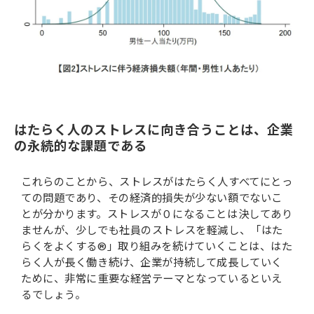
はたらく人のストレスに向き合うことは、企業
の永続的な課題である
これらのことから、ストレスがはたらく人すべてにとっ
ての問題であり、その経済的損失が少ない額でないこ
とが分かります。ストレスが０になることは決してあり
ませんが、少しでも社員のストレスを軽減し、「はた
らくをよくする®」取り組みを続けていくことは、はた
らく人が長く働き続け、企業が持続して成長していく
ために、非常に重要な経営テーマとなっているといえ
るでしょう。