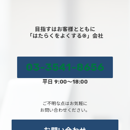
目指すはお客様とともに
「はたらくをよくする®」会社
03-3541-8656
平日 9:00～18:00
ご不明な点はお気軽に
お問い合わせください。