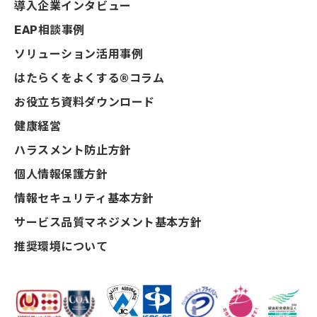
導入企業インタビュー
EAP相談事例
ソリューション活用事例
はたらくをよくする®コラム
お役立ち資料ダウンロード
健康経営
ハラスメント防止方針
個人情報保護方針
情報セキュリティ基本方針
サービス品質マネジメント基本方針
推奨環境について