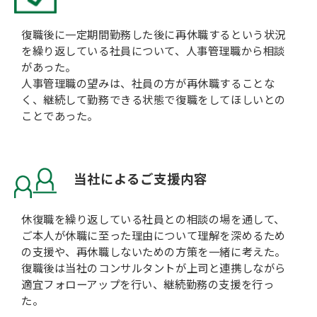
会社概要
復職後に一定期間勤務した後に再休職するという状況
を繰り返している社員について、人事管理職から相談
があった。
人事管理職の望みは、社員の方が再休職することな
く、継続して勤務できる状態で復職をしてほしいとの
ことであった。
当社によるご支援内容
休復職を繰り返している社員との相談の場を通して、
ご本人が休職に至った理由について理解を深めるため
の支援や、再休職しないための方策を一緒に考えた。
復職後は当社のコンサルタントが上司と連携しながら
適宜フォローアップを行い、継続勤務の支援を行っ
た。