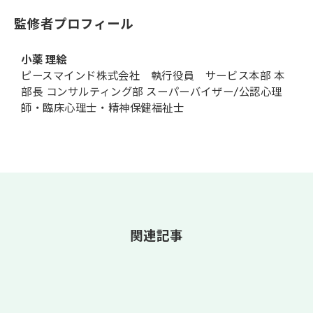
監修者プロフィール
小薬 理絵
ピースマインド株式会社 執行役員 サービス本部 本
部長 コンサルティング部 スーパーバイザー/公認心理
師・臨床心理士・精神保健福祉士
関連記事