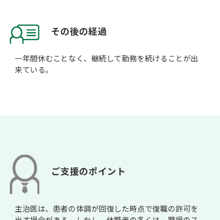
その後の経過
一年間休むことなく、継続して勤務を続けることが出
来ている。
ご支援のポイント
主治医は、患者の体調が回復した時点で復職の許可を