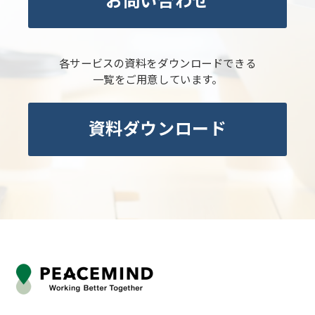
お問い合わせ
各サービスの資料をダウンロードできる
一覧をご用意しています。
資料ダウンロード