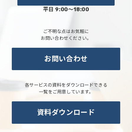
平日 9:00～18:00
ご不明な点はお気軽に
お問い合わせください。
お問い合わせ
各サービスの資料をダウンロードできる
一覧をご用意しています。
資料ダウンロード