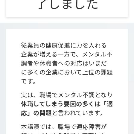
了しました
会社概要
従業員の健康促進に力を入れる
企業が増える一方で、メンタル不
調者や休職者への対応はいまだ
に多くの企業において上位の課題
です。
実は、職場でメンタル不調となり
休職してしまう要因の多くは「適
応」の問題
と言われています。
本講演では、職場で適応障害が