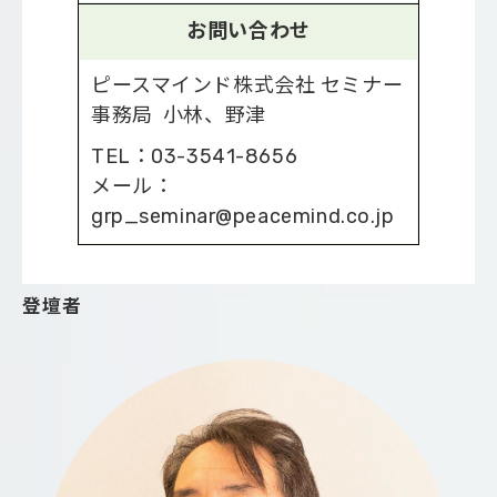
お問い合わせ
ピースマインド株式会社 セミナー
事務局 小林、野津
TEL：03-3541-8656
メール：
grp_seminar@peacemind.co.jp
登壇者