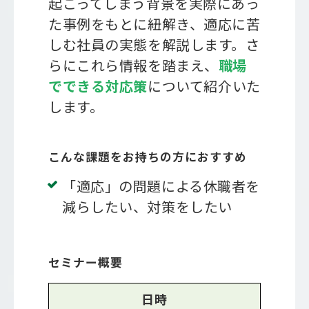
起こってしまう背景を実際にあっ
た事例をもとに紐解き、適応に苦
しむ社員の実態を解説します。さ
らにこれら情報を踏まえ、
職場
でできる対応策
について紹介いた
します。
こんな課題をお持ちの方におすすめ
「適応」の問題による休職者を
減らしたい、対策をしたい
セミナー概要
日時