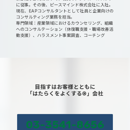
に従事。その後、ピースマインド株式会社に入社。
現在、EAPコンサルタントとして社員と企業向けの
コンサルティング業務を担当。
専門領域：産業領域におけるカウンセリング、組織
へのコンサルテーション（休復職支援・職場改善活
動支援）、ハラスメント事案調査、コーチング
目指すはお客様とともに
「はたらくをよくする®」会社
03-3541-8656