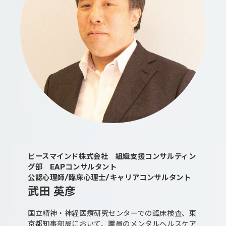
ピースマインド株式会社 組織支援コンサルティン
グ部 EAPコンサルタント
公認心理師/臨床心理士/キャリアコンサルタント
武田 英彦
国立精神・神経医療研究センターでの臨床検査、東
京都知事部局において、職員のメンタルヘルスケア