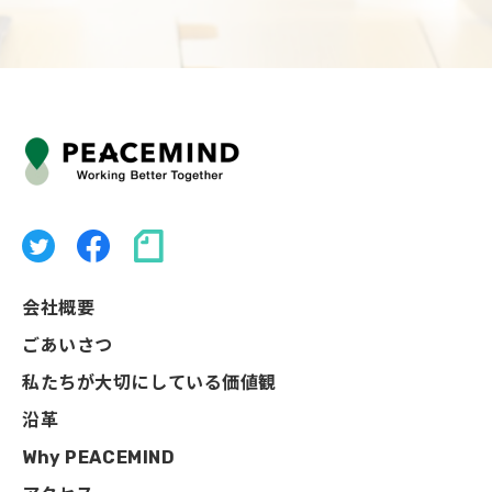
会社概要
ごあいさつ
私たちが大切にしている価値観
沿革
Why PEACEMIND