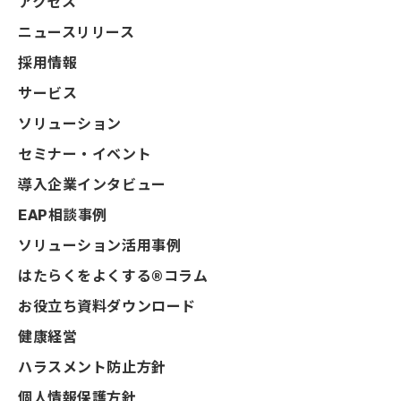
アクセス
ニュースリリース
採用情報
サービス
ソリューション
セミナー・イベント
導入企業インタビュー
EAP相談事例
ソリューション活用事例
はたらくをよくする®コラム
お役立ち資料ダウンロード
健康経営
ハラスメント防止方針
個人情報保護方針