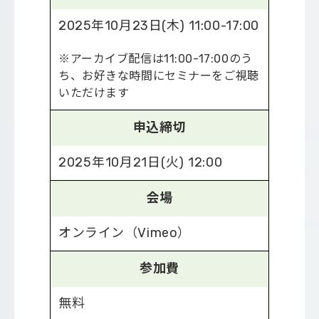
2025年10月23日(木) 11:00-17:00
※アーカイブ配信は11:00-17:00のう
ち、お好きな時間にセミナーをご視聴
いただけます
申込締切
2025年10月21日(火) 12:00
会場
オンライン（Vimeo）
参加費
無料