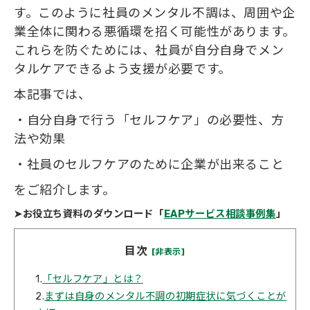
す。このように社員のメンタル不調は、周囲や企
業全体に関わる悪循環を招く可能性があります。
これらを防ぐためには、社員が自分自身でメン
タルケアできるよう支援が必要です。
本記事では、
・自分自身で行う「セルフケア」の必要性、方
法や効果
・社員のセルフケアのために企業が出来ること
をご紹介します。
➤お役立ち資料のダウンロード「
EAPサービス相談事例集
」
目次
[非表示]
1.
「セルフケア」とは？
2.
まずは自身のメンタル不調の初期症状に気づくことが