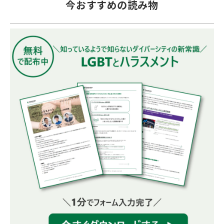
今おすすめの読み物