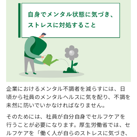
企業におけるメンタル不調者を減らすには、日
頃から社員のメンタルヘルスに気を配り、不調を
未然に防いでいかなければなりません。
そのためには、社員が自分自身でセルフケアを
行うことが必要になります。厚生労働省では、セ
ルフケアを「働く人が自らのストレスに気づき、