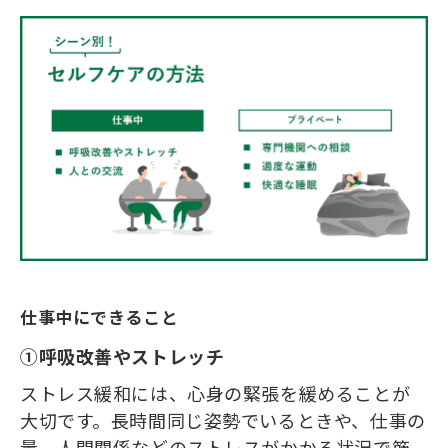
仕事中にできること
①呼吸改善やストレッチ
ストレス緩和には、心身の緊張を緩めることが
大切です。長時間同じ姿勢でいるときや、仕事の