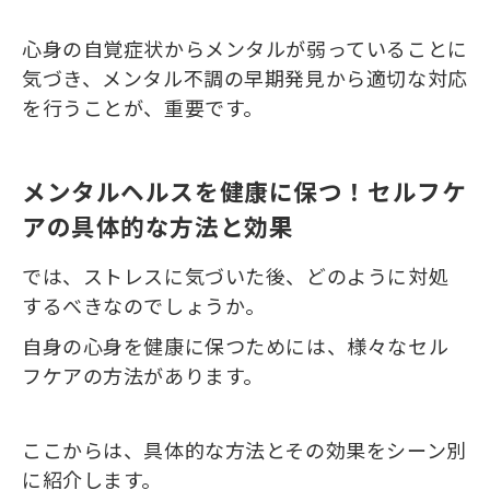
心身の自覚症状からメンタルが弱っていることに
気づき、メンタル不調の早期発見から適切な対応
を行うことが、重要です。
メンタルヘルスを健康に保つ！セルフケ
アの具体的な方法と効果
では、ストレスに気づいた後、どのように対処
するべきなのでしょうか。
自身の心身を健康に保つためには、様々なセル
フケアの方法があります。
ここからは、具体的な方法とその効果をシーン別
に紹介します。