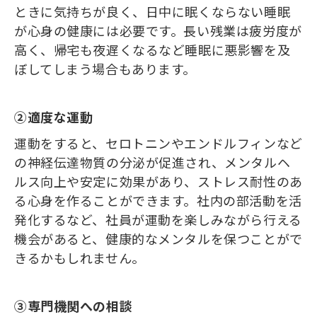
ときに気持ちが良く、日中に眠くならない睡眠
が心身の健康には必要です。長い残業は疲労度が
高く、帰宅も夜遅くなるなど睡眠に悪影響を及
ぼしてしまう場合もあります。
②適度な運動
運動をすると、セロトニンやエンドルフィンなど
の神経伝達物質の分泌が促進され、メンタルヘ
ルス向上や安定に効果があり、ストレス耐性のあ
る心身を作ることができます。社内の部活動を活
発化するなど、社員が運動を楽しみながら行える
機会があると、健康的なメンタルを保つことがで
きるかもしれません。
③専門機関への相談