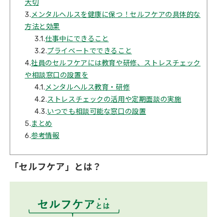
大切
3.
メンタルヘルスを健康に保つ！セルフケアの具体的な
方法と効果
3.1.
仕事中にできること
3.2.
プライベートでできること
4.
社員のセルフケアには教育や研修、ストレスチェック
や相談窓口の設置を
4.1.
メンタルヘルス教育・研修
4.2.
ストレスチェックの活用や定期面談の実施
4.3.
いつでも相談可能な窓口の設置
5.
まとめ
6.
参考情報
「セルフケア」とは？