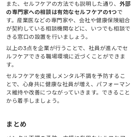
また、セルフケアの方法でも説明した通り、
外部
の専門家への相談は有効なセルフケアの1つ
で
す。産業医などの専門家や、会社や健康保険組合
が契約している相談機関などに、いつでも相談で
きる窓口の設置を行いましょう。
以上の3点を企業が行うことで、社員が進んでセ
ルフケアできる職場環境に近づくことができま
す。
セルフケアを支援しメンタル不調を予防するこ
とで、心身共に健康な社員が増え、パフォーマン
ス維持や改善につながっていきます。できること
から着手しましょう。
まとめ