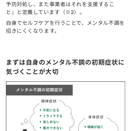
予防対処し、また事業者はそれを支援するこ
と」と定義しています（※2）。
自身でセルフケアを行うことで、メンタル不調を
招きにくくなります。
まずは自身のメンタル不調の初期症状に
気づくことが大切