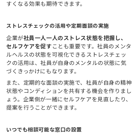
すくなる効果も期待できます。
ストレスチェックの活用や定期面談の実施
企業が
社員一人一人のストレス状態を把握し、
セルフケアを促す
ことも重要です。社員のメンタ
ルヘルスの状態を可視化できるストレスチェッ
クの活用は、社員が自身のメンタルの状態に気
づくきっかけにもなります。
また、定期的な面談の実施で、社員が自身の精神
状態やコンディションを共有する機会を作りまし
ょう。企業側が一緒にセルフケアを見直したり、
提案を行うことができます。
いつでも相談可能な窓口の設置