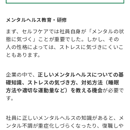
メンタルヘルス教育・研修
まず、セルフケアでは社員自身が「メンタルの状
態に気づく」ことが重要でした。しかし、その
人の性格によっては、ストレスに気づきにくいこ
ともあります。
企業の中で、
正しいメンタルヘルスについての基
礎知識、ストレスの気づき方、対処方法（睡眠
方法や適切な運動量など）を教える機会
が必要で
す。
社員に正しいメンタルヘルスの知識があると、メ
ンタル不調が重症化しづらくなったり、復職しや