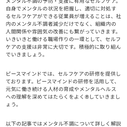
メンタル不調の予防・支援に有用なセルフケア。
自身でメンタルの状況を把握し、適切に対処す
るセルフケアができる従業員が増えることは、社
内のメンタル不調者減少だけでなく、組織内の
人間関係や雰囲気の改善にも繋がっていきます。
いきいきと働ける職場作りの一環として、セルフ
ケアの支援は非常に大切です。積極的に取り組ん
でいきましょう。
ピースマインドでは、セルフケアの研修を提供し
ております。ピースマインドの研修を活用して、
元気に働き続ける人材の育成やメンタルヘルス
への理解を深めてはたらくをよく®していきまし
ょう。
以下の記事ではメンタル不調について詳しく解説