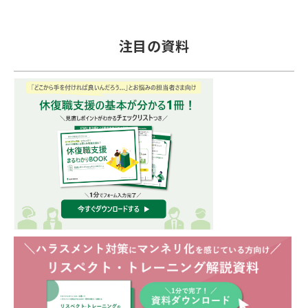
注目の資料