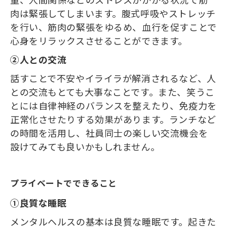
量、人間関係などのストレスがかかる状況で筋
肉は緊張してしまいます。腹式呼吸やストレッチ
を行い、筋肉の緊張をゆるめ、血行を促すことで
心身をリラックスさせることができます。
②人との交流
話すことで不安やイライラが解消されるなど、人
との交流もとても大事なことです。また、笑うこ
とには自律神経のバランスを整えたり、免疫力を
正常化させたりする効果があります。ランチなど
の時間を活用し、社員同士の楽しい交流機会を
設けてみても良いかもしれません。
プライベートでできること
①良質な睡眠
メンタルヘルスの基本は良質な睡眠です。起きた