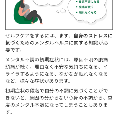
セルフケアをするには、まず、
自身のストレスに
気づく
ためのメンタルヘルスに関する知識が必
要です。
メンタル不調の初期症状には、原因不明の腹痛
頭痛が続く、理由なく不安な気持ちになる、イ
ライラするようになる、なかなか眠れなくなる
など、様々な症状があります。
初期症状の段階で自分の不調に気づくことがで
きないと、原因の分からない心身の不調から、重
度のメンタル不調になってしまうこともありま
す。