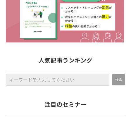
人気記事ランキング
注目のセミナー