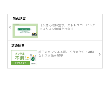
前の記事
【公認心理師監修】ストレスコーピング
でよりよい組織を目指す！
次の記事
部下のメンタル不調、どう気付く？適切
な対応方法を解説