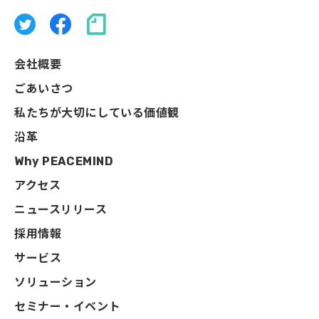
会社概要
ごあいさつ
私たちが大切にしている価値観
沿革
Why PEACEMIND
アクセス
ニュースリリース
採用情報
サービス
ソリューション
セミナー・イベント