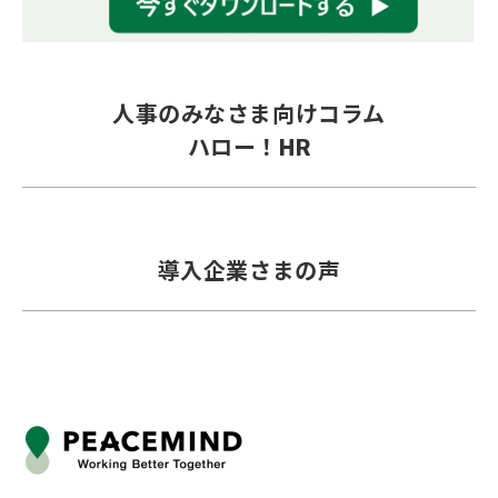
人事のみなさま向けコラム
ハロー！HR
導入企業さまの声