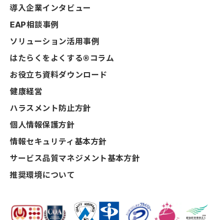
導入企業インタビュー
EAP相談事例
ソリューション活用事例
はたらくをよくする®コラム
お役立ち資料ダウンロード
健康経営
ハラスメント防止方針
個人情報保護方針
情報セキュリティ基本方針
サービス品質マネジメント基本方針
推奨環境について