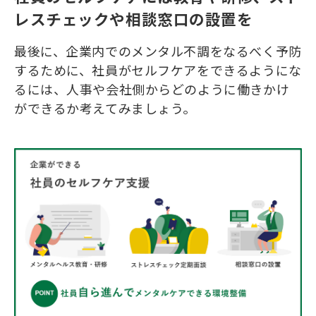
レスチェックや相談窓口の設置を
最後に、企業内でのメンタル不調をなるべく予防
するために、社員がセルフケアをできるようにな
るには、人事や会社側からどのように働きかけ
ができるか考えてみましょう。