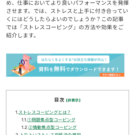
め、仕事においてより良いパフォーマンスを発揮
させます。では、ストレスと上手に付き合ってい
くにはどうしたらよいのでしょうか？この記事
では「ストレスコーピング」の方法や効果をご
紹介します。
目次
[非表示]
1.
ストレスコーピングとは？
1.1.
①問題焦点型コーピング
1.2.
②情動焦点型コーピング