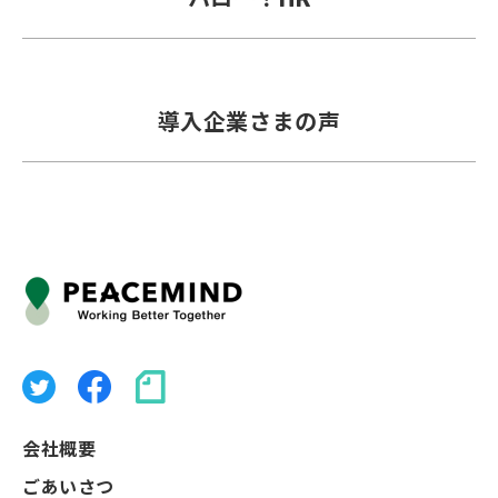
導入企業さまの声
会社概要
ごあいさつ