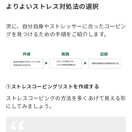
よりよいストレス対処法の選択
次に、自分自身やストレッサーに合ったコーピン
グを見つけるための手順をご紹介します。
①ストレスコーピングリストを作成する
ストレスコーピングの方法を多くあげて見える形
にしてみましょう。