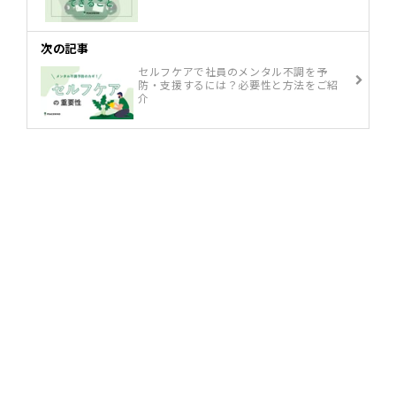
次の記事
セルフケアで社員のメンタル不調を予
防・支援するには？必要性と方法をご紹
介