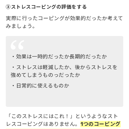
③ストレスコーピングの評価をする
実際に行ったコーピングが効果的だったか考えて
みましょう。
・効果は一時的だったか長期的だったか
・ストレスは軽減したか、後からストレスを
強めてしまうものっだったか
・日常的に使えるものか
「このストレスにはこれ！」というようなスト
レスコーピングはありません。
1つのコーピング