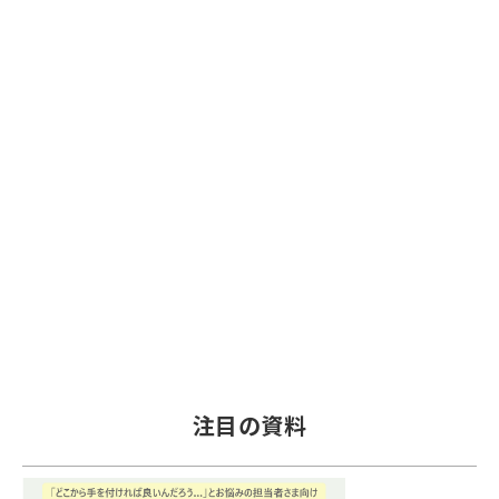
注目の資料