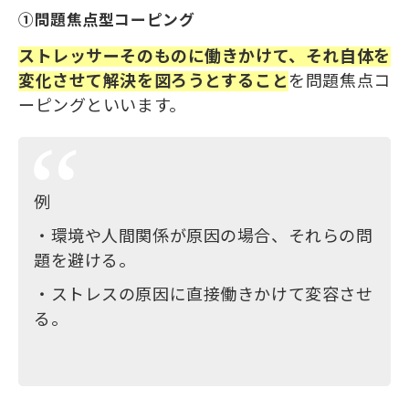
①問題焦点型コーピング
ストレッサーそのものに働きかけて、それ自体を
変化させて解決を図ろうとすること
を問題焦点コ
ーピングといいます。
例
・環境や人間関係が原因の場合、それらの問
題を避ける。
・ストレスの原因に直接働きかけて変容させ
る。