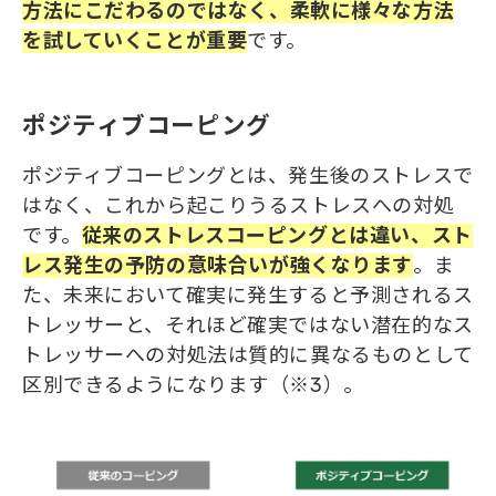
方法にこだわる
の
ではなく、柔軟に様々な方法
を試していくことが重要
です。
ポジティブコーピング
ポジティブコーピングとは、発生後のストレスで
はなく、これから起こりうるストレスへの対処
です。
従来のストレスコーピングとは違い、スト
レス発生の予防
の
意味合いが強くなります
。ま
た、未来において確実に発生すると予測されるス
トレッサーと、それほど確実ではない潜在的なス
トレッサーへの対処法は質的に異なるものとして
区別できるようになります（※3）。