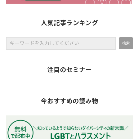
人気記事ランキング
注目のセミナー
今おすすめの読み物