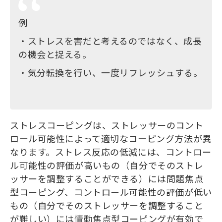
例
・ストレスを害だと考えるのではなく、成長
の機会と捉える。
・気分転換を行い、一度リフレッシュする。
ストレスコーピングは、ストレッサーのコント
ロール可能性によって適切なコーピング方法が異
なります。ストレス反応の低減には、コントロー
ル可能性の評価が高いもの（自分でそのストレ
ッサーを調整することができる）には問題焦点
型コーピング、コントロール可能性の評価が低い
もの（自分でそのストレッサーを調整すること
が難しい）には情動焦点型コーピングが有効で