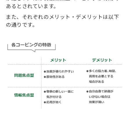
あるとされています。
また、それぞれのメリット・デメリットは以下
の通りです。