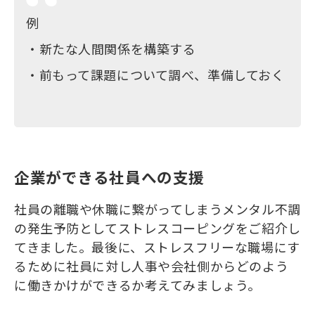
例
・新たな人間関係を構築する
・前もって課題について調べ、準備しておく
企業ができる社員への支援
社員の離職や休職に繋がってしまうメンタル不調
の発生予防としてストレスコーピングをご紹介し
てきました。最後に、ストレスフリーな職場にす
るために社員に対し人事や会社側からどのよう
に働きかけができるか考えてみましょう。