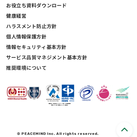
お役立ち資料ダウンロード
健康経営
ハラスメント防止方針
個人情報保護方針
情報セキュリティ基本方針
サービス品質マネジメント基本方針
推奨環境について
© PEACEMIND Inc. All rights reserved.