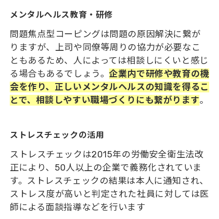
メンタルヘルス教育・研修
問題焦点型コーピングは問題の原因解決に繋が
りますが、上司や同僚等周りの協力が必要なこ
ともあるため、人によっては相談しにくいと感じ
る場合もあるでしょう。
企業内で研修や教育の機
会を作り、正しいメンタルヘルスの知識を得るこ
とで、相談しやすい職場づくりにも繋がります
。
ストレスチェックの活用
ストレスチェックは2015年の労働安全衛生法改
正により、50人以上の企業で義務化されていま
す。ストレスチェックの結果は本人に通知され、
ストレス度が高いと判定された社員に対しては医
師による面談指導などを行います