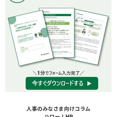
人事のみなさま向けコラム
ハロー！HR