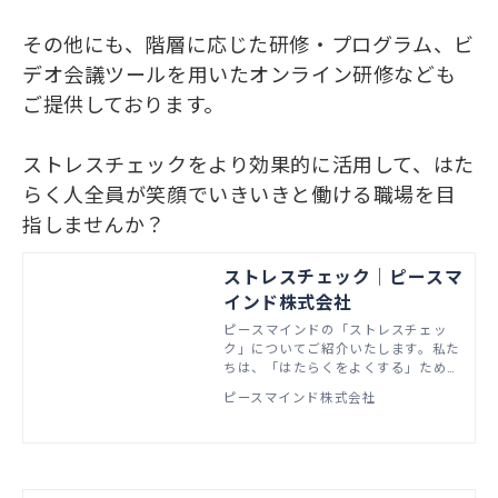
その他にも、階層に応じた研修・プログラム、ビ
デオ会議ツールを用いたオンライン研修なども
ご提供しております。
ストレスチェックをより効果的に活用して、はた
らく人全員が笑顔でいきいきと働ける職場を目
指しませんか？
ストレスチェック｜ピースマ
インド株式会社
ピースマインドの「ストレスチェッ
ク」についてご紹介いたします。私た
ちは、「はたらくをよくする」ため、
さまざまな専門サービスをご提供して
ピースマインド株式会社
います。