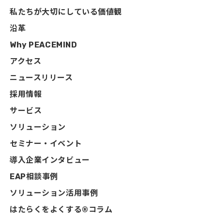
私たちが大切にしている価値観
沿革
Why PEACEMIND
アクセス
ニュースリリース
採用情報
サービス
ソリューション
セミナー・イベント
導入企業インタビュー
EAP相談事例
ソリューション活用事例
はたらくをよくする®コラム