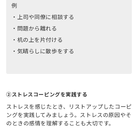
例
・上司や同僚に相談する
・問題から離れる
・机の上を片付ける
・気晴らしに散歩をする
②ストレスコーピングを実践する
ストレスを感じたとき、リストアップしたコーピ
ングを実践してみましょう。ストレスの原因やそ
のときの感情を理解することも大切です。