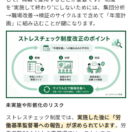
を“実施して終わり”にしないためには、集団分析
→職場改善→検証のサイクルまで含めて「年度計
画」に組み込むことが鍵になります。
未実施や形骸化のリスク
ストレスチェック制度では、
実施した後に「労
働基準監督署への報告」が求められています
。労