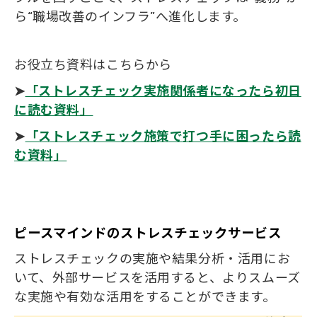
ら“職場改善のインフラ”へ進化します。
お役立ち資料はこちらから
➤
「ストレスチェック実施関係者になったら初日
に読む資料」
➤
「ストレスチェック施策で打つ手に困ったら読
む資料」
ピースマインドのストレスチェックサービス
ストレスチェックの実施や結果分析・活用にお
いて、外部サービスを活用すると、よりスムーズ
な実施や有効な活用をすることができます。