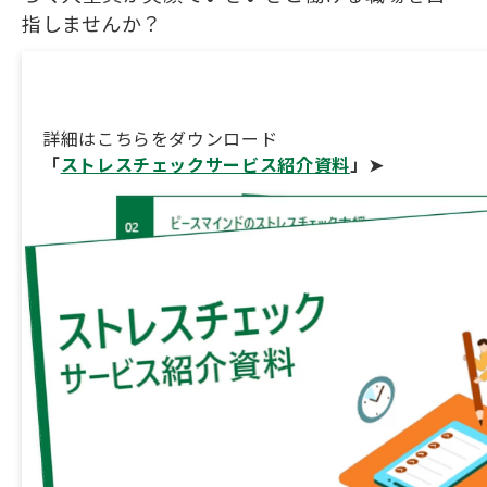
指しませんか？
詳細はこちらをダウンロード
「
ストレスチェックサービス紹介資料
」➤