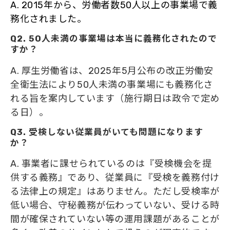
A. 2015年から、労働者数50人以上の事業場で義
務化されました。
Q2. 50人未満の事業場は本当に義務化されたので
すか？
A. 厚生労働省は、2025年5月公布の改正労働安
全衛生法により50人未満の事業場にも義務化さ
れる旨を案内しています（施行期日は政令で定め
る日）。
Q3. 受検しない従業員がいても問題になります
か？
A. 事業者に課せられているのは『受検機会を提
供する義務』であり、従業員に『受検を義務付け
る法律上の規定』はありません。ただし受検率が
低い場合、守秘義務が伝わっていない、受ける時
間が確保されていない等の運用課題があることが