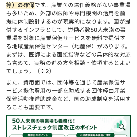
等）の確保
です。産業医の選任義務がない事業場
も多いため、外部の医師や専門機関の活用を前
提に体制設計するのが現実的になります。国が提
供するインフラとして、労働者数50人未満の事
業場を対象に産業保健サービスを無料で提供す
る地域産業保健センター（地産保）があります。
まずは、医師による面接指導などの具体的な対応
も含めて、実務の進め方を相談・依頼するとよい
でしょう。（※2）
また、費用面では、団体等を通じて産業保健サ
ービス提供費用の一部を助成する団体経由産業
保健活動推進助成金など、国の助成制度を活用す
ることも重要です。