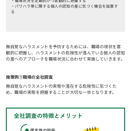
・職場状況を定期的かつ客観的に把握する
・パワハラ等に関する個人の認知の差に気づく機会を設置す
る
無自覚なハラスメントを予防するためには、職場の現状を客
観的に把握し、ハラスメントの危険性が潜んでいる個人の認知
の差へのアプローチを職場状況に合わせて実施していきます。
施策例①職場の全社調査
無自覚なハラスメントの実態や潜在する危険性に気づくた
め、職場の実態を把握することが大切な一歩となります。