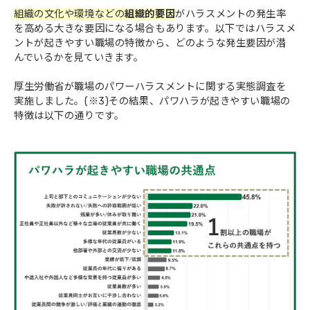
組織の文化や環境などの
組織的要因
がハラスメントの発生率
を高める大きな要因になる場合もあります。以下ではハラスメ
ントが起きやすい職場の特徴から、どのような発生要因が潜
んでいるかを見ていきます。
厚生労働省が職場のパワーハラスメントに関する実態調査を
実施しました。(※3)その結果、パワハラが起きやすい職場の
特徴は以下の通りです。