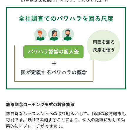
の実態を客観的に判断しやすくなるでしょう。
施策例②コーチング形式の教育施策
無自覚なハラスメントへの取り組みとして、個別の教育施策も
可能です。1対1で実施することにより、個人の認識に対して効
果的にアプローチができます。