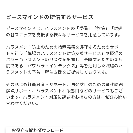
ピースマインドの提供するサービス
ピースマインドは、ハラスメントの「準備」「施策」「対処」
の各ステップを支援する様々なサービスを用意しています。
ハラスメント防止のための措置義務を遵守するためのサポー
トを行う「職場のハラスメント対策支援サービス」や職場の
パワーハラスメントのリスクを把握し、予防するための新尺
度である「パワハラ・インデックス」等を活用した職場のハ
ラスメントの予防・解決支援をご提供しております。
その他にも社員教育・サポート、再発防止のための事後課題
解決サポート、ハラスメント相談窓口などのサービスもござ
います。ハラスメント対策に課題をお持ちの方は、ぜひお問い
合わせください。
お役立ち資料ダウンロード