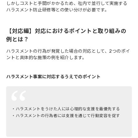
しかしコストと手間がかかるため、社内で並行して実施する
ハラスメント防止研修等との使い分けが必要です。
【対応編】対応におけるポイントと取り組みの
例とは？
ハラスメントの行為が発覚した場合の対応として、2つのポイ
ントと具体的な施策の例を紹介します。
ハラスメント事案に対応するうえでのポイント
・ハラスメントをうけた人には心理的な支援を最優先する
・ハラスメントの行為者には支援を通じて行動変容を促す