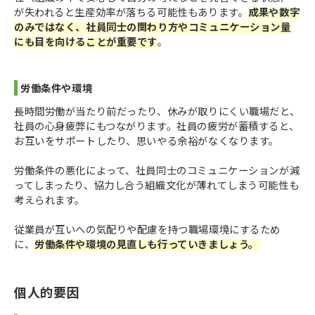
が失われると生産効率が落ちる可能性もあります。
成果や数字
のみではなく、社員同士の関わり方やコミュニケーション量
にも目を向けることが重要です
。
労働条件や環境
長時間労働が当たり前だったり、休みが取りにくい職場だと、
社員の心身疲弊にもつながります。社員の疲労が蓄積すると、
お互いをサポートしたり、思いやる余裕がなくなります。
労働条件の悪化によって、社員同士のコミュニケーションが減
ってしまったり、協力し合う組織文化が薄れてしまう可能性も
考えられます。
従業員が互いへの気配りや配慮を持つ職場環境にするため
に、
労働条件や環境の見直しも行っていきましょう。
個人的要因