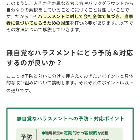
このように、人それぞれ異なる考え方やバックグラウンドから
自分なりの解釈をしていることに気づくことは難しいことで
す。だからこそ
ハラスメントに対して会社全体で気づき、当事
者に気づいてもらうための対策
を打つ必要があります。以下で
その方法について解説していきます。
無自覚なハラスメントにどう予防＆対応
するのが良いか？
ここでは予防と対応に分けて押さえておきたいポイントと具体
的な取り組みについて説明します。それぞれのポイントは以下
。
の通りです