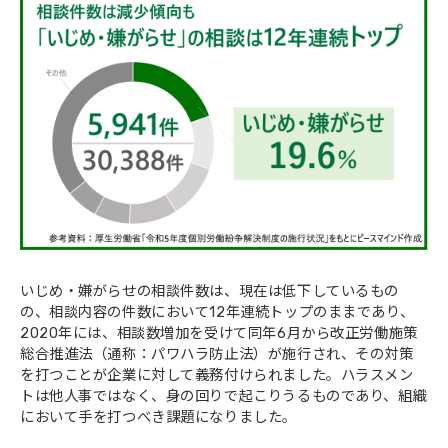
いじめ・嫌がらせの相談件数は、現在は低下しているもの
の、相談内容の件数において12年連続トップのままであり、
2020年には、相談数増加を受けて同年6月から改正労働施策
総合推進法（通称：パワハラ防止法）が施行され、その対策
を打つことが企業に対して義務付けられました。ハラスメン
トは他人事ではなく、身の回りで起こりうるものであり、組織
において手を打つべき課題になりました。