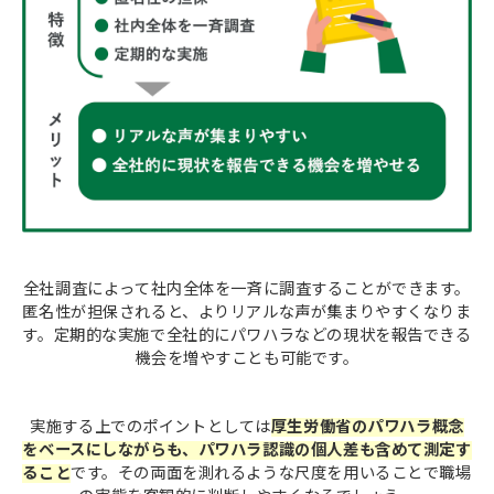
全社調査によって社内全体を一斉に調査することができます。
匿名性が担保されると、よりリアルな声が集まりやすくなりま
す。定期的な実施で全社的にパワハラなどの現状を報告できる
機会を増やすことも可能です。
実施する上でのポイントとしては
厚生労働省のパワハラ概念
をベースにしながらも、パワハラ認識の個人差も含めて測定す
ること
です。その両面を測れるような尺度を用いることで職場