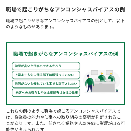
職場で起こりがちなアンコンシャスバイアスの例
職場で起こりがちなアンコンシャスバイアスの例として、以下
のようなものがあります。
これらの例のように職場で起こるアンコンシャスバイアスで
は、従業員の能力や仕事への取り組みの姿勢が判断されるこ
とがあります。また、任される業務や人事評価に影響が出る可
能性が考えられます。