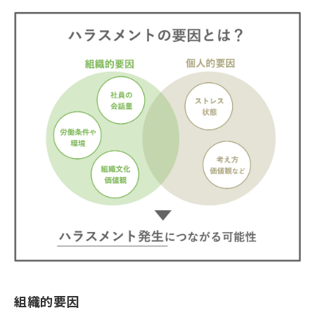
組織的要因