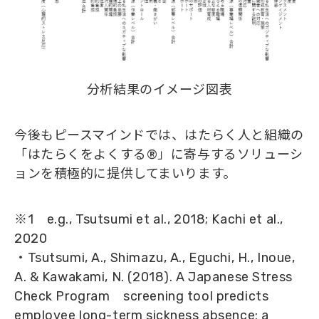
分析結果のイメージ図表
今後もピースマインドでは、はたらく人と組織の
「はたらくをよくする®」に寄与するソリューシ
ョンを積極的に提供してまいります。
※1 e.g., Tsutsumi et al., 2018; Kachi et al.,
2020
・Tsutsumi, A., Shimazu, A., Eguchi, H., Inoue,
A. & Kawakami, N. (2018). A Japanese Stress
Check Program screening tool predicts
employee long-term sickness absence: a