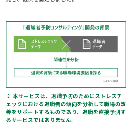
※ 本サービスは、退職予防のためにストレスチ
ェックにおける退職者の傾向を分析して職場の改
善をサポートするものであり、退職を直接予測す
るサービスではありません。