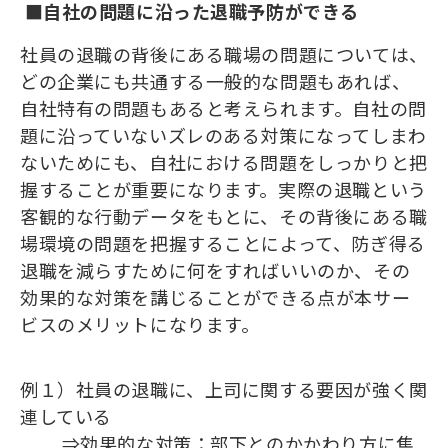
■自社の問題に沿った退職予防ができる
社員の退職の背後にある職場の問題については、
どの企業にも共通する一般的な問題もあれば、
自社特有の問題もあると考えられます。自社の問
題に沿っていないズレのある対策になってしまわ
ないためにも、自社における問題をしっかりと把
握することが重要になります。実際の退職という
客観的な行動データをもとに、その背後にある職
場環境の問題を把握することによって、防ぎ得る
退職を減らすために何をすればいいのか、その
効果的な対策を講じることができる点が本サー
ビスのメリットになります。
例１）社員の退職に、上司に関する要因が強く関
連している
⇒効果的な対策：部下とのかかわり方に焦