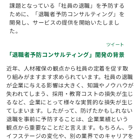
課題となっている「社員の退職」を予防する
会社概要
ために、「退職者予防コンサルティング」を
開発し、サービスの提供を開始いたしまし
た。
ツイート
「退職者予防コンサルティング」開発の背景
近年、人材確保の観点から社員の定着を促す取
り組みがますます求められています。社員の退職
が企業に与える影響は大きく、知識やノウハウが
失われてしまう、採用・教育コストの損失が生じ
るなど、企業にとって様々な実質的な損失が生じ
てしまいます。したがって、防げたかもしれない
退職を事前に予防することは、企業業績という
観点から重要なことだと言えます。もちろん、ラ
イフステージの変化や、別の業界でのキャリアを