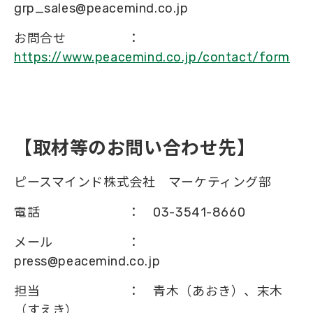
grp_sales@peacemind.co.jp
お問合せ ：
https://www.peacemind.co.jp/contact/form
【取材等のお問い合わせ先】
ピースマインド株式会社 マーケティング部
電話 ： 03-3541-8660
メール ：
press@peacemind.co.jp
担当 ： 青木（あおき）、末木
（すえき）