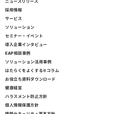
ニュースリリース
採用情報
サービス
ソリューション
セミナー・イベント
導入企業インタビュー
EAP相談事例
ソリューション活用事例
はたらくをよくする®コラム
お役立ち資料ダウンロード
健康経営
ハラスメント防止方針
個人情報保護方針
情報セキュリティ基本方針