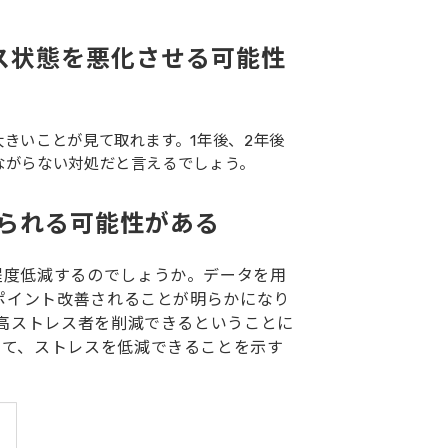
ス状態を悪化させる可能性
きいことが見て取れます。1年後、2年後
ながらない対処だと言えるでしょう。
せられる可能性がある
程度低減するのでしょうか。データを用
ポイント改善されることが明らかになり
の高ストレス者を削減できるということに
って、ストレスを低減できることを示す