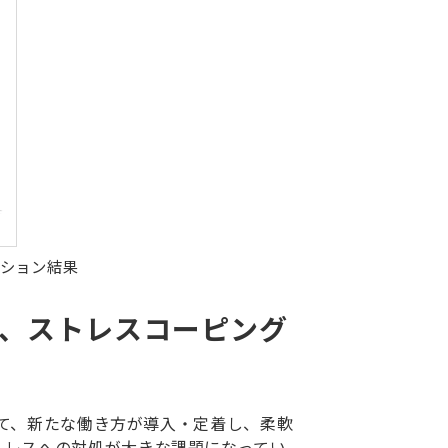
ーション結果
けて、ストレスコーピング
して、新たな働き方が導入・定着し、柔軟