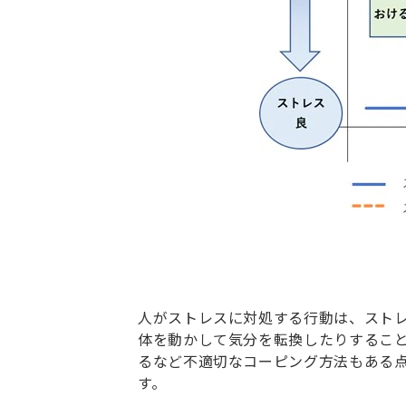
人がストレスに対処する行動は、スト
体を動かして気分を転換したりするこ
るなど不適切なコーピング方法もある
す。