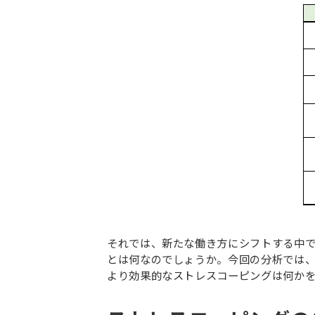
それでは、新たな働き方にシフトする中でス
とは何なのでしょうか。今回の分析では
より効果的なストレスコーピングは何か