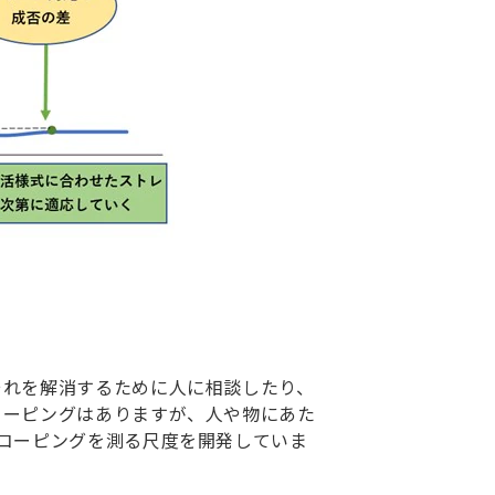
それを解消するために人に相談したり、
コーピングはありますが、人や物にあた
コーピングを測る尺度を開発していま