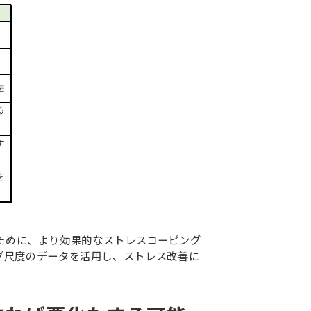
るために、より効果的なストレスコーピング
グ尺度のデータを活用し、ストレス改善に