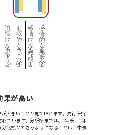
効果が高い
果が大きいことが見て取れます。先行研究
れています。分析結果では、1年後、2年
気分転換ができるようになることは、中長