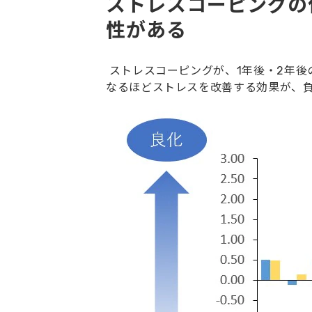
ストレスコーピングの
性がある
ストレスコーピングが、1年後・2年後
なるほどストレスを改善する効果が、