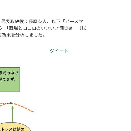
、代表取締役：荻原英人、以下「ピースマ
ク 「職場とココロのいきいき調査®」（以
る効果を分析しました。
ツイート