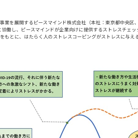
援事業を展開するピースマインド株式会社（本社：東京都中央区
と協働し、ピースマインドが企業向けに提供するストレスチェッ
）をもとに、はたらく人のストレスコーピングがストレスに与え