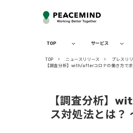
TOP
サービス
TOP
ニュースリリース
プレスリ
【調査分析】with/afterコロナの働き
【調査分析】wi
ス対処法とは？