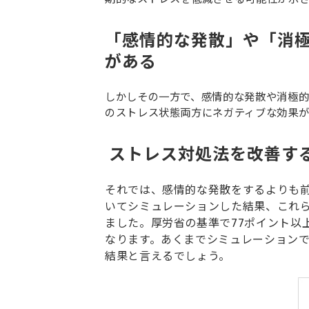
「感情的な発散」や「消極
がある
しかしその一方で、感情的な発散や消極的
のストレス状態両方にネガティブな効果
 ストレス対処法を改善す
それでは、感情的な発散をするよりも
いてシミュレーションした結果、これら
ました。厚労省の基準で77ポイント以
なります。あくまでシミュレーション
結果と言えるでしょう。