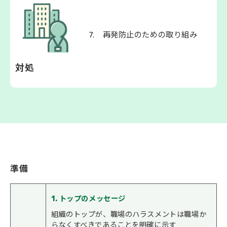
7. 再発防止のための取り組み
対処
準備
1. トップのメッセージ
組織のトップが、職場のハラスメントは職場か
らなくすべきであることを明確に示す