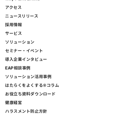
アクセス
ニュースリリース
採用情報
サービス
ソリューション
セミナー・イベント
導入企業インタビュー
EAP相談事例
ソリューション活用事例
はたらくをよくする®コラム
お役立ち資料ダウンロード
健康経営
ハラスメント防止方針