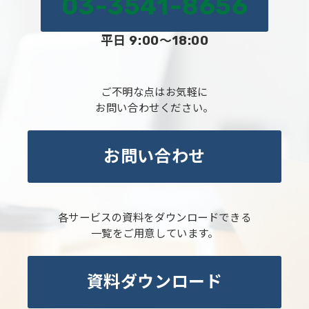
03-3541-8656
平日 9:00～18:00
ご不明な点はお気軽に
お問い合わせください。
お問い合わせ
各サービスの資料をダウンロードできる
一覧をご用意しています。
資料ダウンロード