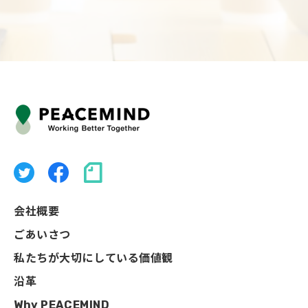
会社概要
ごあいさつ
私たちが大切にしている価値観
沿革
Why PEACEMIND