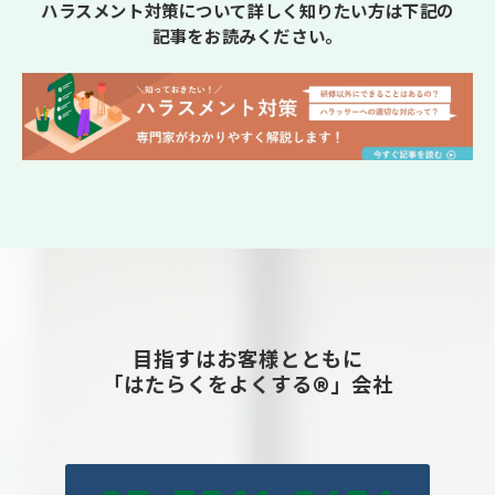
ハラスメント対策について詳しく知りたい方は下記の
記事をお読みください。
目指すはお客様とともに
「はたらくをよくする®」会社