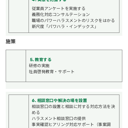
従業員アンケートを実施する
義務化対応コンサルテーション
職場のパワーハラスメントのリスクをはかる
新尺度「パワハラ・インデックス」
施策
5. 教育する
研修の実施
社員啓発教育・サポート
6. 相談窓口や解決の場を設置
相談窓口の設置と相談に対する対応方法を決
める
ハラスメント相談窓口の提供
事実確認ヒアリング対応サポート（事案調