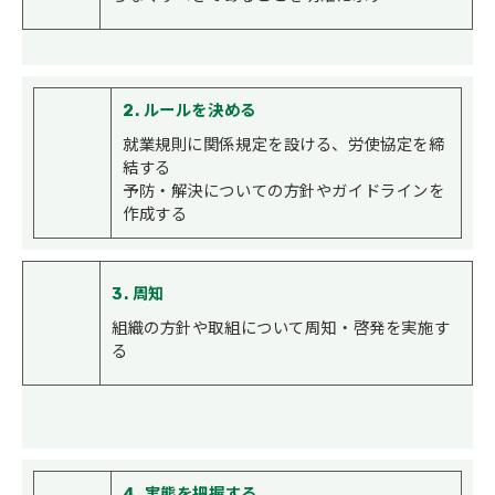
2. ルールを決める
就業規則に関係規定を設ける、労使協定を締
結する
予防・解決についての方針やガイドラインを
作成する
3. 周知
組織の方針や取組について周知・啓発を実施す
る
4. 実態を把握する