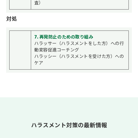
査）
対処
7. 再発防止のための取り組み
ハラッサー（ハラスメントをした方）への行
動変容促進コーチング
ハラッシー（ハラスメントを受けた方）への
ケア
ハラスメント対策の最新情報