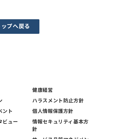
トップへ戻る
健康経営
ン
ハラスメント防止方針
ベント
個人情報保護方針
タビュー
情報セキュリティ基本方
針