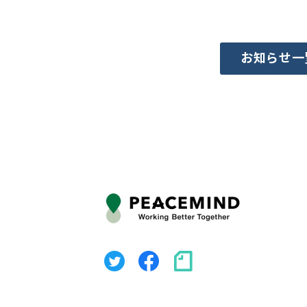
お知らせ一