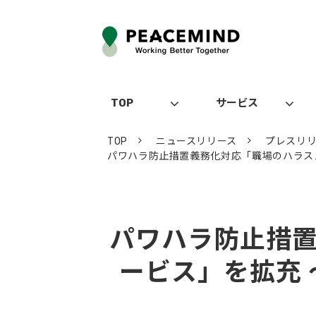
TOP
サービス
TOP
ニュースリリース
プレスリ
パワハラ防止措置義務化対応「職場のハラス
パワハラ防止措
ービス」を拡充