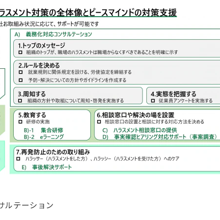
サルテーション