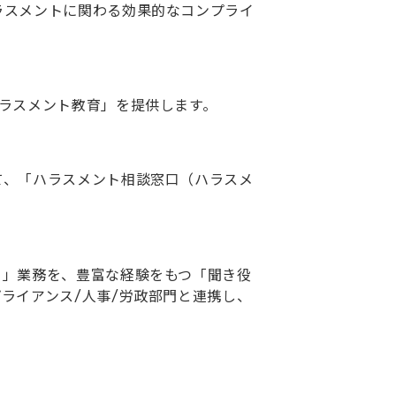
ラスメントに関わる効果的なコンプライ
ラスメント教育」を提供します。
て、「ハラスメント相談窓口（ハラスメ
）」業務を、豊富な経験をもつ「聞き役
ライアンス/人事/労政部門と連携し、