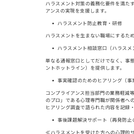
ハラスメント対策の義務化要件を満た
アンスの実現を支援します。
ハラスメント防止教育・研修
ハラスメントを生まない職場にするた
ハラスメント相談窓口（ハラスメ
単なる通報窓口としてだけでなく、事
ントホットライン）を提供します。
事実確認のためのヒアリング（事
コンプライアンス担当部門の業務軽減
のプロ」である心理専門職が関係者への
ヒアリング調査で語られた内容を記録
事後課題解決サポート（再発防止
≪ハラスメントを受けた方への心理的