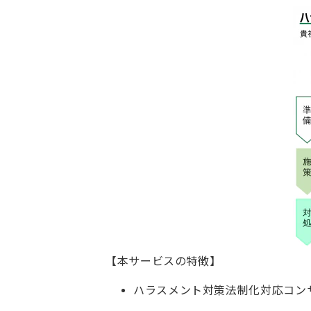
【本サービスの特徴】
ハラスメント対策法制化対応コン