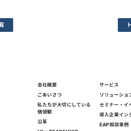
覧
会社概要
サービス
ごあいさつ
ソリューショ
私たちが大切にしている
セミナー・イ
価値観
導入企業イン
沿革
EAP相談事例