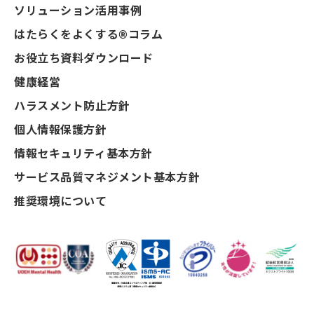
ソリューション活用事例
はたらくをよくする®コラム
お役立ち資料ダウンロード
健康経営
ハラスメント防止方針
個人情報保護方針
情報セキュリティ基本方針
サービス品質マネジメント基本方針
推奨環境について