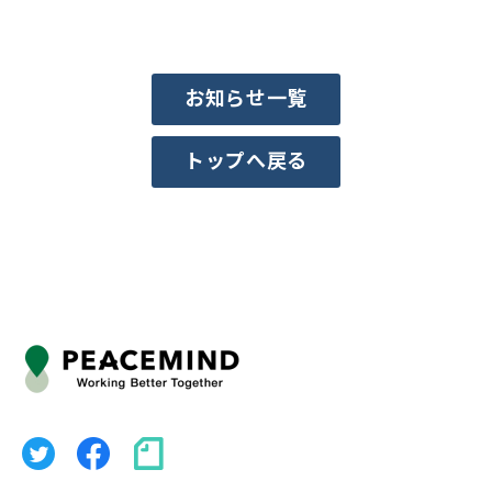
お知らせ一覧
トップへ戻る