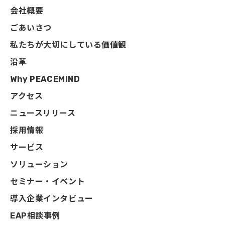
会社概要
ごあいさつ
私たちが大切にしている価値観
沿革
Why PEACEMIND
アクセス
ニュースリリース
採用情報
サービス
ソリューション
セミナー・イベント
導入企業インタビュー
EAP相談事例