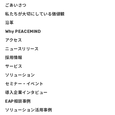
ごあいさつ
私たちが大切にしている価値観
沿革
Why PEACEMIND
アクセス
ニュースリリース
採用情報
サービス
ソリューション
セミナー・イベント
導入企業インタビュー
EAP相談事例
ソリューション活用事例