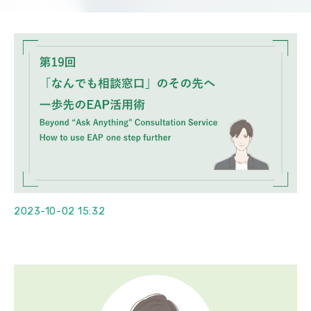
会社概要
2023-10-02 15:32