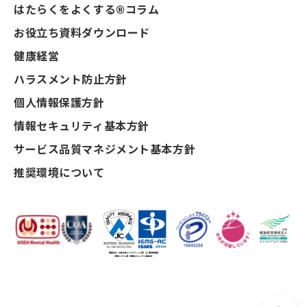
はたらくをよくする®コラム
お役立ち資料ダウンロード
健康経営
ハラスメント防止方針
個人情報保護方針
情報セキュリティ基本方針
サービス品質マネジメント基本方針
推奨環境について