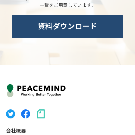
一覧をご用意しています。
資料ダウンロード
会社概要