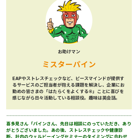
お助けマン
ミスターパイン
EAPやストレスチェックなど、ピースマインドが提供す
るサービスのご担当者が抱える課題を解決し、企業にお
勤めの皆さまの「はたらくをよくする®」ことに喜びを
感じながら日々活動している相談役。趣味は英会話。
喜多見さん「パインさん、先日は相談にのっていただき、あり
がとうございました。あの後、ストレスチェックや健康診
断、社内のウェルビーイングセミナーのタイミングに合わせ