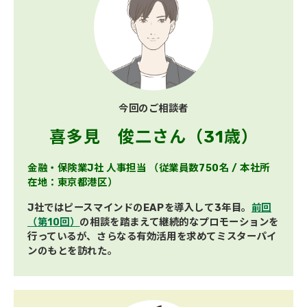
今回のご相談者
喜多見　俊二さん（31歳）
金融・保険業J社 人事担当 （従業員数750名 / 本社所
在地：東京都港区）
J社ではピースマインドのEAPを導入して3年目。
前回
（第10回）
の相談を踏まえて継続的なプロモーションを
行っているが、さらなる有効活用を求めてミスターパイ
ンのもとを訪れた。