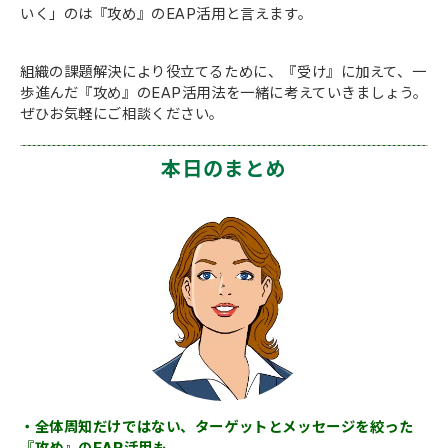
いく」のは『攻め』のEAP活用と言えます。
組織の課題解決により役立てるために、『受け』に加えて、一
歩進んだ『攻め』のEAP活用法を一緒に考えていきましょう。
ぜひお気軽にご相談ください。
本日のまとめ
・全体周知だけではない、ターゲットとメッセージを絞った