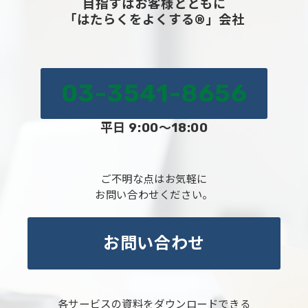
目指すはお客様とともに
「はたらくをよくする®」会社
03-3541-8656
平日 9:00～18:00
ご不明な点はお気軽に
お問い合わせください。
お問い合わせ
各サービスの資料をダウンロードできる