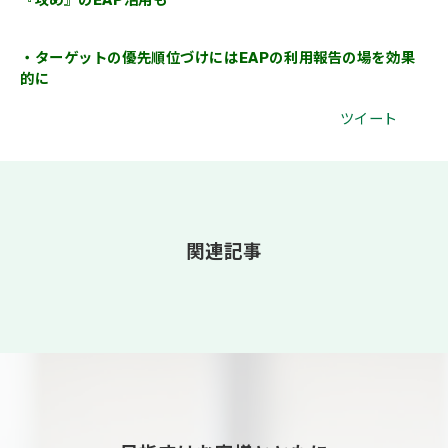
『攻め』のEAP活用も
・ターゲットの優先順位づけにはEAPの利用報告の場を効果
的に
ツイート
関連記事