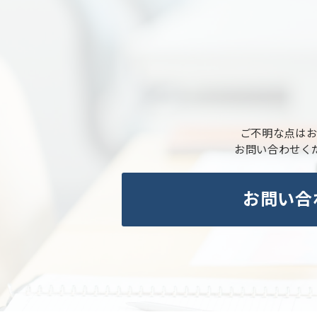
ご不明な点は
お問い合わせく
お問い合