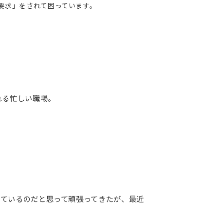
要求」をされて困っています。
れる忙しい職場。
れているのだと思って頑張ってきたが、最近