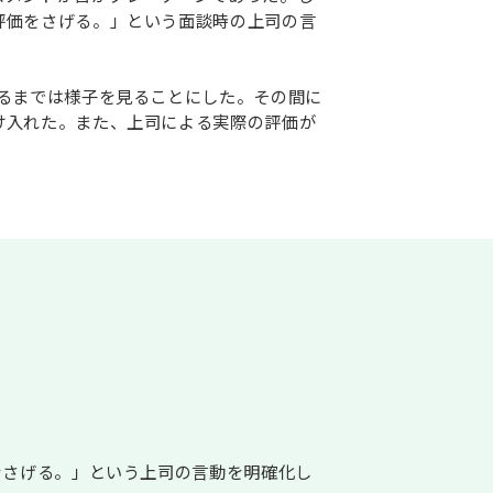
評価をさげる。」という面談時の上司の言
るまでは様子を見ることにした。その間に
け入れた。また、上司による実際の評価が
をさげる。」という上司の言動を明確化し