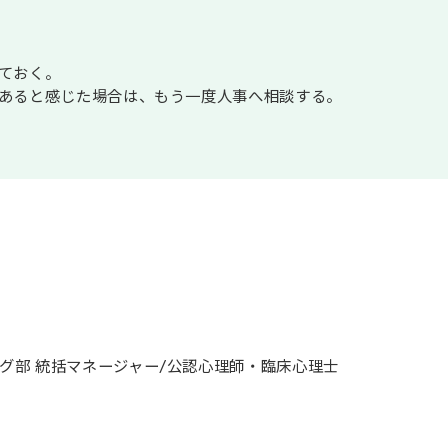
しておく。
であると感じた場合は、もう一度人事へ相談する。
グ部 統括マネージャー/公認心理師・臨床心理士