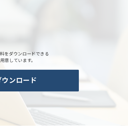
料をダウンロードできる
ご用意しています。
ダウンロード