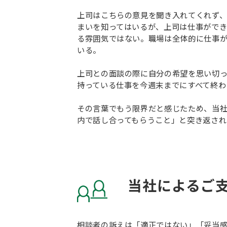
上司はこちらの意見を聞き入れてくれず
まいを知ってはいるが、上司は仕事がで
る雰囲気ではない。職場は全体的に仕事
いる。
上司との面談の際に自分の希望を思い切
持っている仕事を今週末までにすべて終わ
その言葉でもう限界だと感じたため、当社
内で話し合ってもらうこと」と突き返さ
当社によるご
相談者の訴えは「適正ではない」「妥当