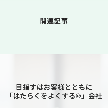
関連記事
目指すはお客様とともに
「はたらくをよくする®」会社