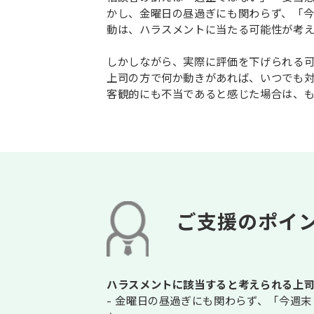
かし、金曜日の昼過ぎにも関わらず、「
動は、ハラスメントに当たる可能性が考
しかしながら、実際に評価を下げられる可
上司の方で何か動きがあれば、いつでも
客観的にも不当であると感じた場合は、
ご支援のポイ
ハラスメントに該当すると考えられる上
- 金曜日の昼過ぎにも関わらず、「今週