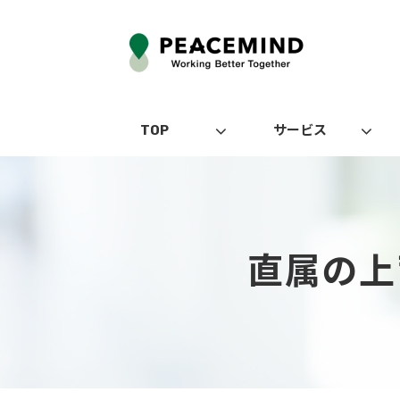
TOP
サービス
直属の上