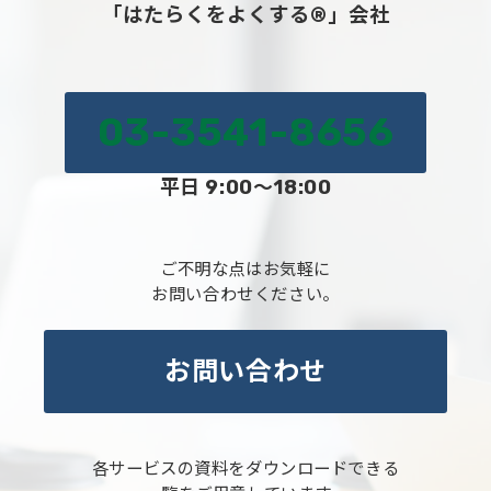
「はたらくをよくする®」会社
03-3541-8656
平日 9:00～18:00
ご不明な点はお気軽に
お問い合わせください。
お問い合わせ
各サービスの資料をダウンロードできる