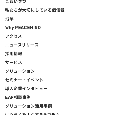
ごあいさつ
私たちが大切にしている価値観
沿革
Why PEACEMIND
アクセス
ニュースリリース
採用情報
サービス
ソリューション
セミナー・イベント
導入企業インタビュー
EAP相談事例
ソリューション活用事例
はたらくをよくする®コラム