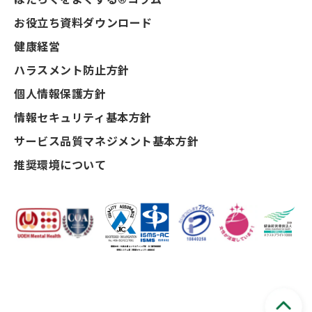
お役立ち資料ダウンロード
健康経営
ハラスメント防止方針
個人情報保護方針
情報セキュリティ基本方針
サービス品質マネジメント基本方針
推奨環境について