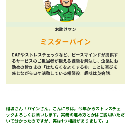
お助けマン
ミスターパイン
EAPやストレスチェックなど、ピースマインドが提供す
るサービスのご担当者が抱える課題を解決し、企業にお
勤めの皆さまの「はたらくをよくする®」ことに喜びを
感じながら日々活動している相談役。趣味は英会話。
稲城さん「パインさん、こんにちは。今年からストレスチェ
ックよろしくお願いします。実務の進め方とかはご説明いただ
いて分かったのですが、実は1つ相談がありまして。」