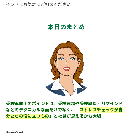
インドにお気軽にご相談ください。
本日のまとめ
受検率向上のポイントは、受検環境や受検期間・リマインド
などのテクニカルな面だけでなく、「
ストレスチェックが自
分たちの役に立つもの
」と社員が思えるかも大切