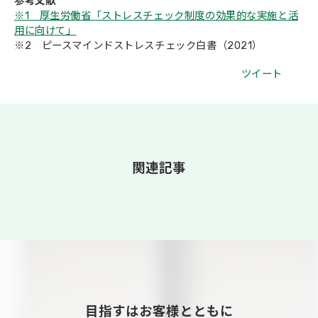
参考文献
※1 厚生労働省「ストレスチェック制度の効果的な実施と活
用に向けて」
※2 ピースマインドストレスチェック白書（2021）
ツイート
関連記事
目指すはお客様とともに