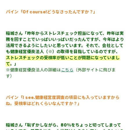
パイン「Of course!どうなさったんですか？」
稲城さん「昨年からストレスチェック担当になって、昨年は実
務を回すことでいっぱいいっぱいだったんですが、今年はより
活用できるようにしたいと思っています。それで、会社として
も健康経営優良法人（※）の取得を目指しているのですが、
ストレスチェックの受検率が低いことが問題になっていまし
て
。」
※健康経営優良法人の詳細は
こちら
（外部サイトに飛びま
す）
パイン「I see.健康経営度調査の項目にも入っていますから
ね。受検率はどれくらいなんですか？」
稲城さん「恥ずかしながら、80％をちょっと切ってしまって