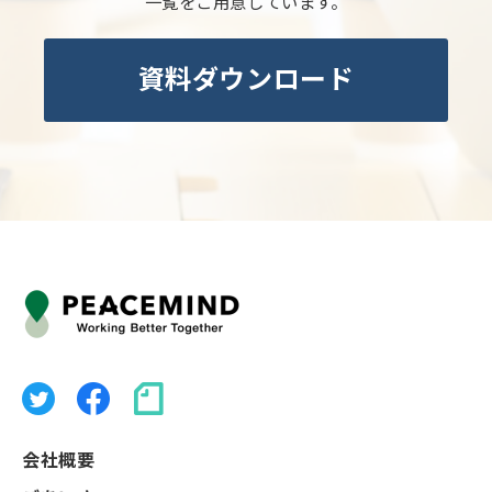
一覧をご用意しています。
資料ダウンロード
会社概要