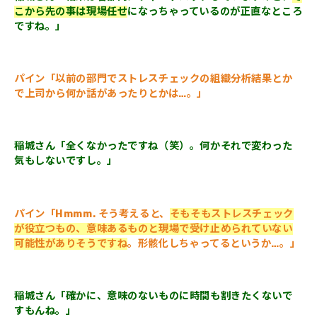
こから先の事は現場任せ
になっちゃっているのが正直なところ
ですね。」
パイン「以前の部門でストレスチェックの組織分析結果とか
で上司から何か話があったりとかは…。」
稲城さん「全くなかったですね（笑）。何かそれで変わった
気もしないですし。」
パイン「Hmmm. そう考えると、
そもそもストレスチェック
が役立つもの、意味あるものと現場で受け止められていない
可能性がありそうですね
。形骸化しちゃってるというか…。」
稲城さん「確かに、意味のないものに時間も割きたくないで
すもんね。」