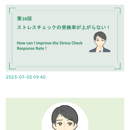
会社概要
2023-07-03 09:40