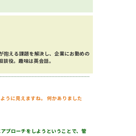
者が抱える課題を解決し、企業にお勤めの
相談役。趣味は英会話。
疲れのように見えますね。 何かありました
にアプローチをしようということで、管