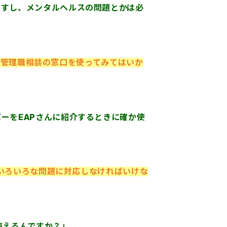
ますし、メンタルヘルスの問題とかは必
事管理職相談の窓口を使ってみてはいか
ーをEAPさんに紹介するときに確か使
いろいろな問題に対応しなければいけな
使えるんですか？」