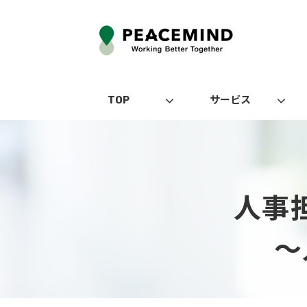
TOP
サービス
人事
～