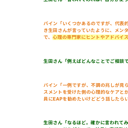
パイン「いくつかあるのですが、代表的
き生田さんが言っていたように、メン
で、
心理の専門家にヒントやアドバイ
生田さん「例えばどんなことでご相談
パイン「一例ですが、不調の兆しが見
スメントを受けた側の心理的なケアと
員にEAPを勧めたいけどどう話したら
生田さん「なるほど。確かに言われて