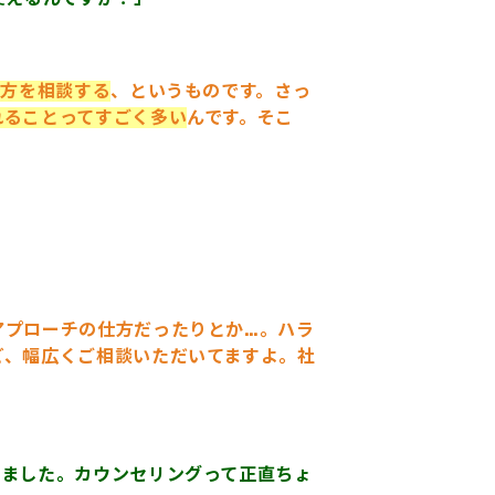
仕方を相談する
、というものです。さっ
れることってすごく多い
んです。そこ
アプローチの仕方だったりとか…。ハラ
ど、幅広くご相談いただいてますよ。社
いました。カウンセリングって正直ちょ