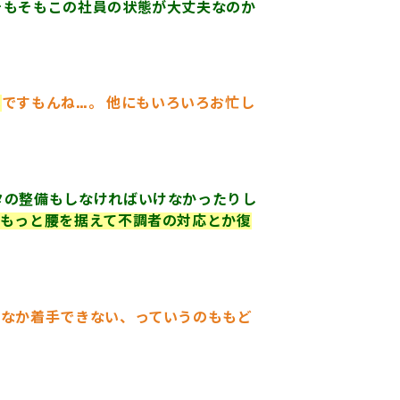
そもそもこの社員の状態が大丈夫なのか
い
ですもんね…。 他にもいろいろお忙し
タの整備もしなければいけなかったりし
もっと腰を据えて不調者の対応とか復
かなか着手できない、っていうのももど