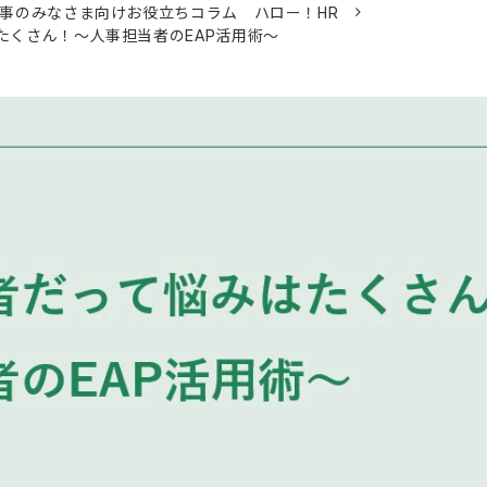
事のみなさま向けお役立ちコラム ハロー！HR
はたくさん！～人事担当者のEAP活用術～