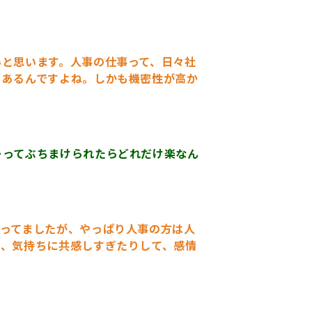
いと思います。人事の仕事って、日々社
もあるんですよね。しかも機密性が高か
ーってぶちまけられたらどれだけ楽なん
ってましたが、やっぱり人事の方は人
か、気持ちに共感しすぎたりして、感情