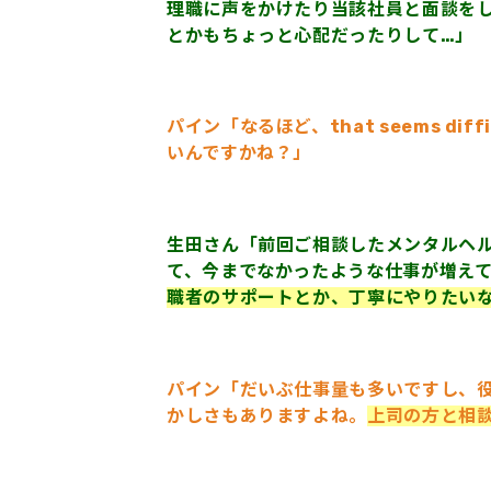
理職に声をかけたり当該社員と面談を
とかもちょっと心配だったりして…」
パイン「なるほど、that seems diffi
いんですかね？」
生田さん「前回ご相談したメンタルヘ
て、今までなかったような仕事が増え
職者のサポートとか、丁寧にやりたい
パイン「だいぶ仕事量も多いですし、
かしさもありますよね。
上司の方と相