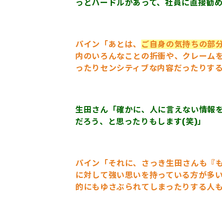
っとハードルがあって、社員に直接勧
パイン「あとは、
ご自身の気持ちの部
内のいろんなことの折衝や、クレーム
ったりセンシティブな内容だったりする
生田さん「確かに、人に言えない情報
だろう、と思ったりもします(笑)」
パイン「それに、さっき生田さんも『
に対して強い思いを持っている方が多
的にもゆさぶられてしまったりする人