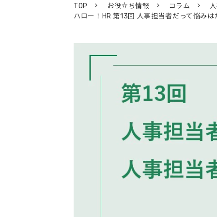
TOP
お役立ち情報
コラム
人
ハロー！HR 第13回 人事担当者だって悩み