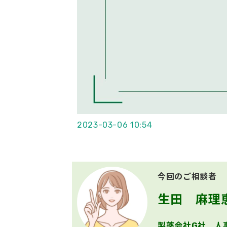
2023-03-06 10:54
今回のご相談者
生田　麻理
製薬会社G社 人