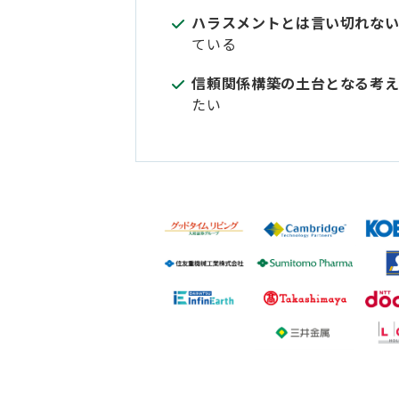
ハラスメントとは言い切れな
ている
信頼関係構築の土台となる考
たい