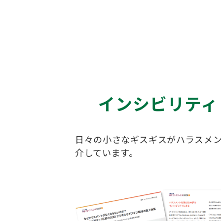
インシビリティ
日々の小さなギスギスがハラスメ
介しています。