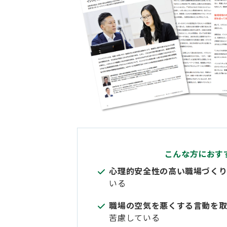
こんな方におす
心理的安全性の高い職場づく
いる
職場の空気を悪くする言動を
苦慮している