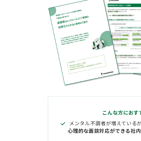
こんな方におす
メンタル不調者が増えている
心理的な面談対応ができる社