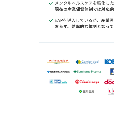
メンタルヘルスケアを強化し
現在の産業保健体制では対応
EAPを導入しているが、
産業医
おらず、効率的な体制となって