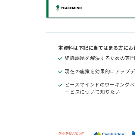
本資料は下記に当てはまる方にお
組織課題を解決するための専
現在の施策を効果的にアップ
ピースマインドのワーキングベ
ービスについて知りたい