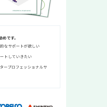
勧めです。
門的なサポートが欲しい
デートしていきたい
タープロフェッショナルサ