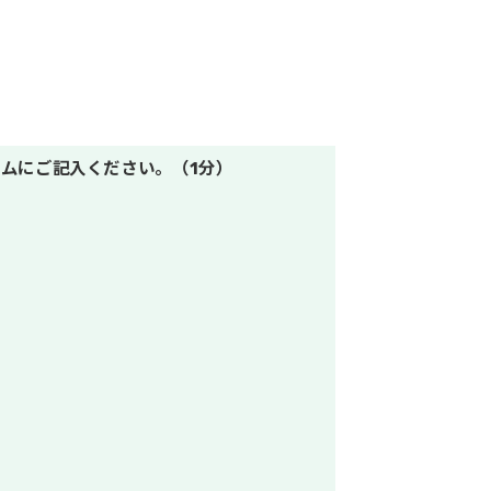
ムにご記入ください。（1分）