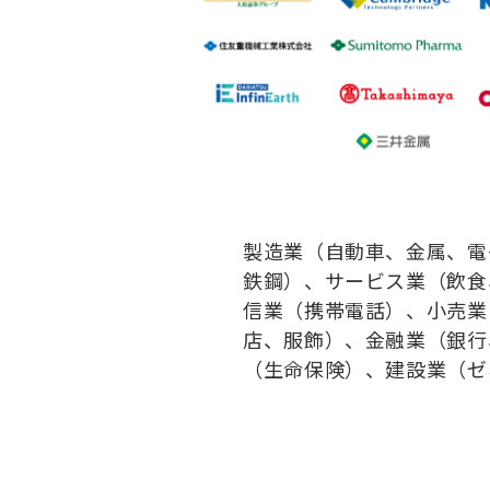
製造業（自動車、金属、電
鉄鋼）、サービス業（飲食
信業（携帯電話）、小売業
店、服飾）、金融業（銀行
（生命保険）、建設業（ゼ