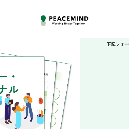
下記フォー