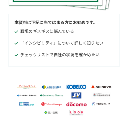
本資料は下記に当てはまる方にお勧めです。
職場のギスギスに悩んでいる
「インシビリティ」について詳しく知りたい
チェックリストで自社の状況を確かめたい