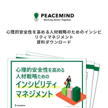
心理的安全性を高める人材戦略のためのインシビ
リティマネジメント
資料ダウンロード