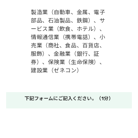
製造業（自動車、金属、電子
部品、石油製品、鉄鋼）、サ
ービス業（飲食、ホテル）、
情報通信業（携帯電話）、小
売業（商社、食品、百貨店、
服飾）、金融業（銀行、証
券）、保険業（生命保険）、
建設業（ゼネコン）
下記フォームにご記入ください。（1分）