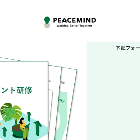
下記フォー