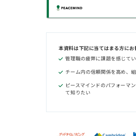
本資料は下記に当てはまる方にお
管理職の疲弊に課題を感じて
チーム内の信頼関係を高め、
ピースマインドのパフォーマン
て知りたい