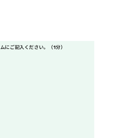
ムにご記入ください。（1分）