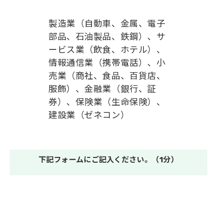
製造業（自動車、金属、電子
部品、石油製品、鉄鋼）、サ
ービス業（飲食、ホテル）、
情報通信業（携帯電話）、小
売業（商社、食品、百貨店、
服飾）、金融業（銀行、証
券）、保険業（生命保険）、
建設業（ゼネコン）
下記フォームにご記入ください。（1分）