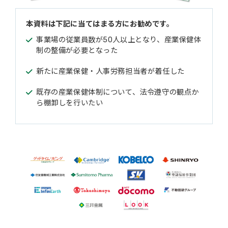
本資料は下記に当てはまる方にお勧めです。
事業場の従業員数が50人以上となり、産業保健体
制の整備が必要となった
新たに産業保健・人事労務担当者が着任した
既存の産業保健体制について、法令遵守の観点か
ら棚卸しを行いたい