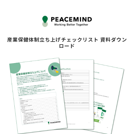
産業保健体制立ち上げチェックリスト 資料ダウン
ロード