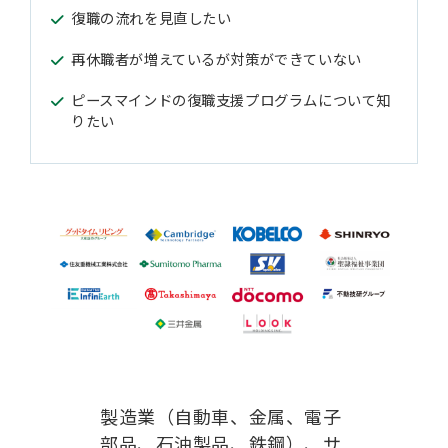
復職の流れを見直したい
再休職者が増えているが対策ができていない
ピースマインドの復職支援プログラムについて知
りたい
製造業（自動車、金属、電子
部品、石油製品、鉄鋼）、サ