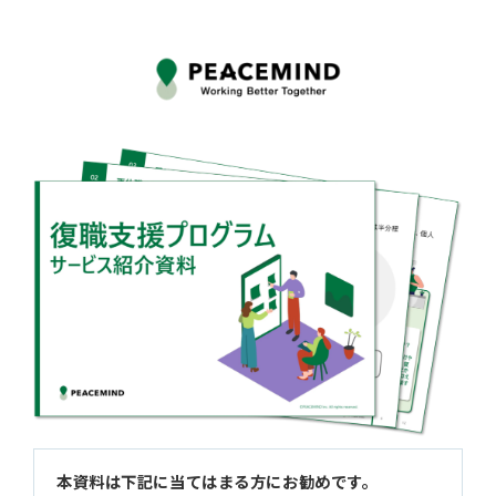
本資料は下記に当てはまる方にお勧めです。