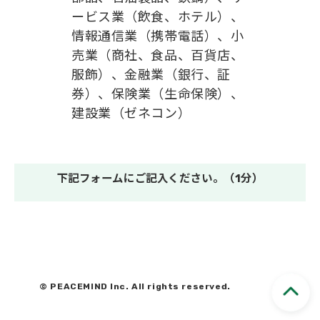
ービス業（飲食、ホテル）、
情報通信業（携帯電話）、小
売業（商社、食品、百貨店、
服飾）、金融業（銀行、証
券）、保険業（生命保険）、
建設業（ゼネコン）
下記フォームにご記入ください。（1分）
© PEACEMIND Inc. All rights reserved.