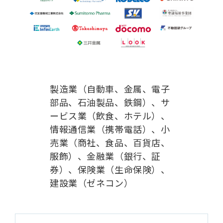
製造業（自動車、金属、電子
部品、石油製品、鉄鋼）、サ
ービス業（飲食、ホテル）、
情報通信業（携帯電話）、小
売業（商社、食品、百貨店、
服飾）、金融業（銀行、証
券）、保険業（生命保険）、
建設業（ゼネコン）