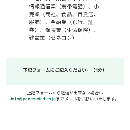
情報通信業（携帯電話）、小
売業（商社、食品、百貨店、
服飾）、金融業（銀行、証
券）、保険業（生命保険）、
建設業（ゼネコン）
下記フォームにご記入ください。（1分）
上記フォームから送信が出来ない場合は
info@peacemind.co.jp
までメールをお願いいたします。