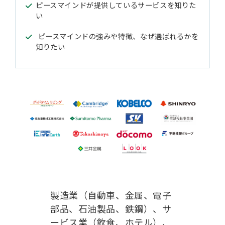
ピースマインドが提供しているサービスを知りた
い
ピースマインドの強みや特徴、なぜ選ばれるかを
知りたい
製造業（自動車、金属、電子
部品、石油製品、鉄鋼）、サ
ービス業（飲食、ホテル）、