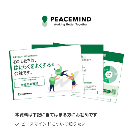
本資料は下記に当てはまる方にお勧めです
ピースマインドについて知りたい