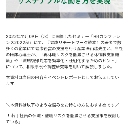
2022年11月09日（水）に開催したセミナー「HRカンファレ
ンス2022秋」にて、『健康リモートワーク読本』の著者で数
多くの企業にて健康経営の支援を行う産業医山越先生と、当社
の臨床心理士が、「再休職リスクを低減させる休復職支援施
策」や「職場復帰対応を効率化・仕組化するためのヒント」
について、相談事例や調査研究等を用いて解説しました。
本資料は当日の内容をイベントレポートとしてお伝えしてい
ます。
＼本資料は以下のような悩みをお持ちの方におすすめです／
「
若手社員の休職・離職リスクを低減させる支援策を検討し
ている」