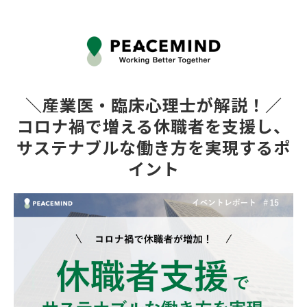
＼産業医・臨床心理士が解説！／
コロナ禍で増える休職者を支援し、
サステナブルな働き方を実現するポ
イント