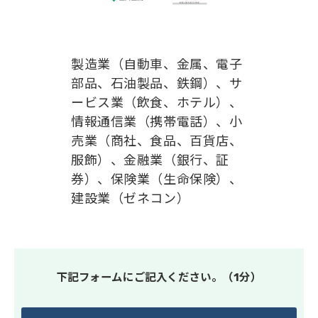
製造業（自動車、金属、電子
部品、石油製品、鉄鋼）、サ
ービス業（飲食、ホテル）、
情報通信業（携帯電話）、小
売業（商社、食品、百貨店、
服飾）、金融業（銀行、証
券）、保険業（生命保険）、
建設業（ゼネコン）
下記フォームにご記入ください。（1分）