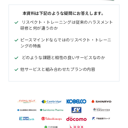
本資料は下記のような疑問にお答えします。
リスペクト・トレーニングは従来のハラスメント
研修と何が違うのか
ピースマインドならではのリスペクト・トレーニ
ングの特長
どのような課題と相性の良いサービスなのか
他サービスと組み合わせたプランの内容