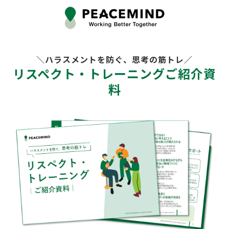
＼ハラスメントを防ぐ、思考の筋トレ／
リスペクト・トレーニングご紹介資
料